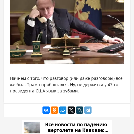
Все новости по падению
вертолета на Кавказе: