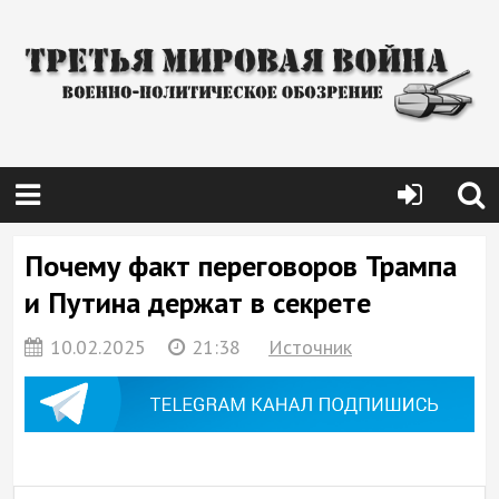
Почему факт переговоров Трампа
и Путина держат в секрете
10.02.2025
21:38
Источник