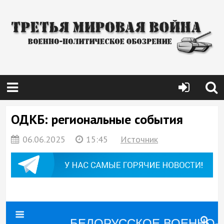
ОДКБ: региональные события
06.06.2025
15:45
Источник