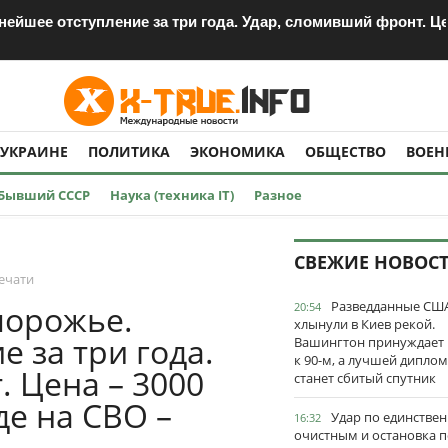
ейшее отступление за три года. Удар, сломивший фронт. Це