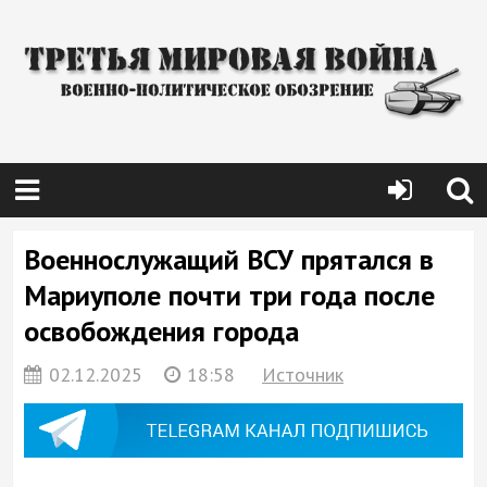
Военнослужащий ВСУ прятался в
Мариуполе почти три года после
освобождения города
02.12.2025
18:58
Источник