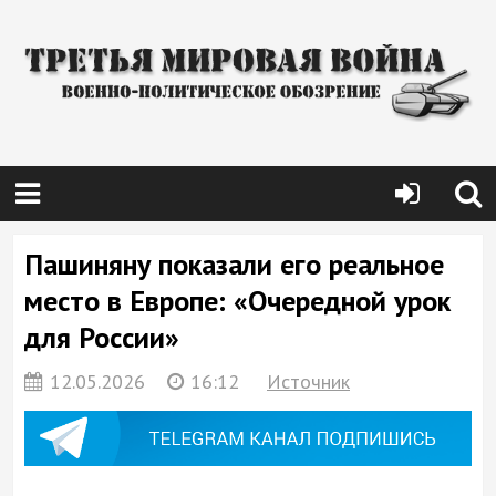
Пашиняну показали его реальное
место в Европе: «Очередной урок
для России»
12.05.2026
16:12
Источник