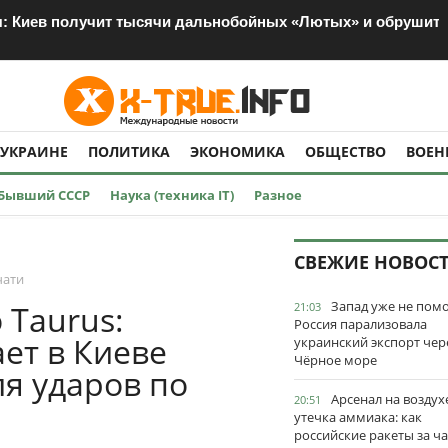
я: Киев получит тысячи дальнобойных «Лютых» и обрушит 