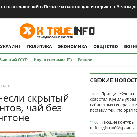
етных соглашений в Пекине и настоящая истерика в Белом д