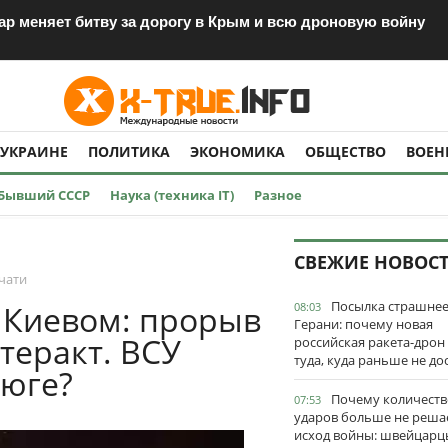
дар меняет битву за дорогу в Крым и всю дроновую войну