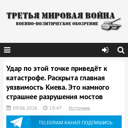
Удар по этой точке приведёт к
катастрофе. Раскрыта главная
уязвимость Киева. Это намного
страшнее разрушения мостов
09.06.2026
19:47
Источник