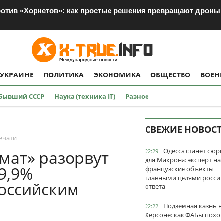
ротив «Хорнетов»: как простые решения превращают дроны