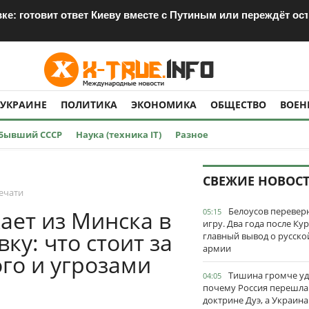
е: готовит ответ Киеву вместе с Путиным или переждёт ос