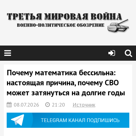
Почему математика бессильна:
настоящая причина, почему СВО
может затянуться на долгие годы
08.07.2026
21:20
Источник