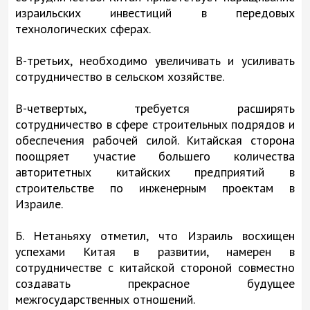
израильских инвестиций в передовых
технологических сферах.
В-третьих, необходимо увеличивать и усиливать
сотрудничество в сельском хозяйстве.
В-четвертых, требуется расширять
сотрудничество в сфере строительных подрядов и
обеспечения рабочей силой. Китайская сторона
поощряет участие большего количества
авторитетных китайских предприятий в
строительстве по инженерным проектам в
Израиле.
Б. Нетаньяху отметил, что Израиль восхищен
успехами Китая в развитии, намерен в
сотрудничестве с китайской стороной совместно
создавать прекрасное будущее
межгосударственных отношений.