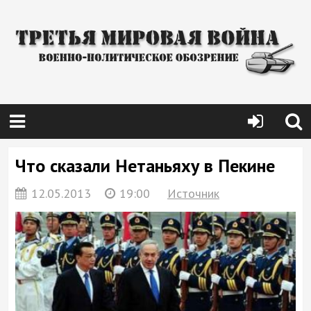
Что сказали Нетаньяху в Пекине
12.05.2013
19:00
Источник