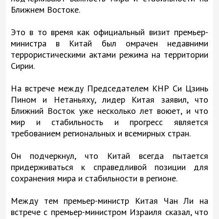
Ближнем Востоке.
Это в то время как официальный визит премьер-
министра в Китай был омрачен недавними
террористическими актами режима на территории
Сирии.
На встрече между Председателем КНР Си Цзинь
Пином и Нетаньяху, лидер Китая заявил, что
Ближний Восток уже несколько лет воюет, и что
мир и стабильность и прогресс является
требованием региональных и всемирных стран.
Он подчеркнул, что Китай всегда пытается
придерживаться к справедливой позиции для
сохранения мира и стабильности в регионе.
Между тем премьер-министр Китая Чан Ли на
встрече с премьер-министром Израиля сказал, что