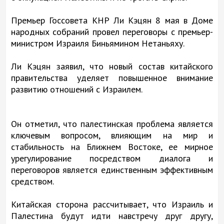
Премьер Госсовета КНР Ли Кэцян 8 мая в Доме
народных собраний провел переговоры с премьер-
министром Израиля Биньямином Нетаньяху.
Ли Кэцян заявил, что новый состав китайского
правительства уделяет повышенное внимание
развитию отношений с Израилем.
Он отметил, что палестинская проблема является
ключевым вопросом, влияющим на мир и
стабильность на Ближнем Востоке, ее мирное
урегулирование посредством диалога и
переговоров является единственным эффективным
средством.
Китайская сторона рассчитывает, что Израиль и
Палестина будут идти навстречу друг другу,