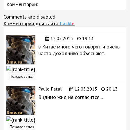
Комментарии:
Comments are disabled
Комментарии для сайта
Cackl
e
12.05.2013
19:13
в Китае много чего говорят и очень
часто доходчиво объясняют.
Пожаловаться
Paulo Fatali
12.05.2013
20:13
Видимо жид не согласится...
Пожаловаться