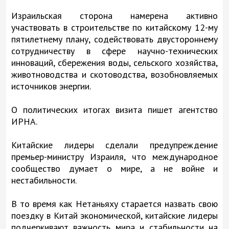
Израильская сторона намерена активно
участвовать в строительстве по китайскому 12-му
пятилетнему плану, содействовать двустороннему
сотрудничеству в сфере научно-технических
инноваций, сбережения воды, сельского хозяйства,
животноводства и скотоводства, возобновляемых
источников энергии.
О политических итогах визита пишет агентство
ИРНА.
Китайские лидеры сделали предупреждение
премьер-министру Израиля, что международное
сообщество думает о мире, а не войне и
нестабильности.
В то время как Нетаньяху старается назвать свою
поездку в Китай экономической, китайские лидеры
подчеркивают важность мира и стабильности на