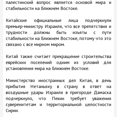
палестинский вопрос является основой мира и
стабильности на Ближнем Востоке.
Китайские официальные лица подчеркнули
премьер-министру Израиля, что все препятствия и
трудности должны быть изъяты с пути
стабильности на Ближнем Востоке, потому что это
связано с все мирном миром.
Китай также считает прекращение строительства
еврейских поселений одним из условий для
установления мира на Ближнем Востоке.
Министерство иностранных дел Китая, в день
прибытия Нетаньяху в страну в ответ на
воздушные удары Израиля в пригороде Дамаска
подчеркнуло, что Пекин требует уважения
суверенитетам и территориальной целостности
Сирии.