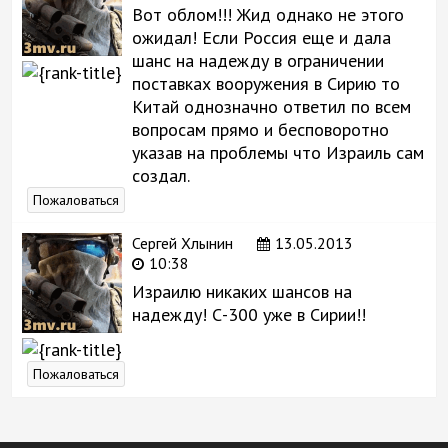
Вот облом!!! Жид однако не этого
ожидал! Если Россия еще и дала
шанс на надежду в ограничении
поставках вооружения в Сирию то
Китай однозначно ответил по всем
вопросам прямо и бесповоротно
указав на проблемы что Израиль сам
создал.
Пожаловаться
Сергей Хлынин
13.05.2013
10:38
Израилю никаких шансов на
надежду! С-300 уже в Сирии!!
Пожаловаться