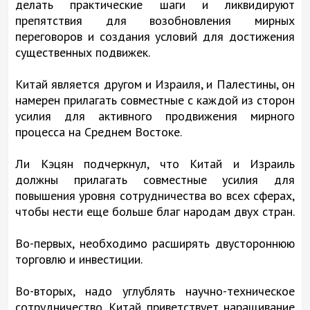
делать практические шаги и ликвидируют
препятствия для возобновления мирных
переговоров и создания условий для достижения
существенных подвижек.
Китай является другом и Израиля, и Палестины, он
намерен прилагать совместные с каждой из сторон
усилия для активного продвижения мирного
процесса на Среднем Востоке.
Ли Кэцян подчеркнул, что Китай и Израиль
должны прилагать совместные усилия для
повышения уровня сотрудничества во всех сферах,
чтобы нести еще больше благ народам двух стран.
Во-первых, необходимо расширять двустороннюю
торговлю и инвестиции.
Во-вторых, надо углублять научно-техническое
сотрудничество. Китай приветствует наращивание