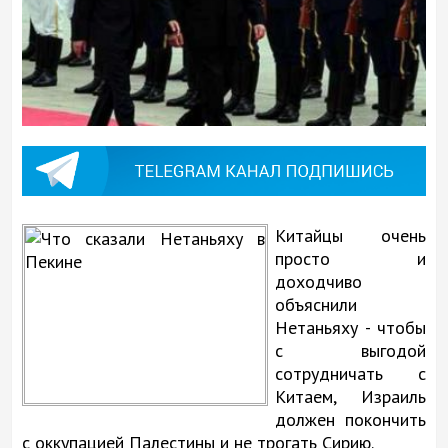
Китайцы очень
просто и
доходчиво
объяснили
Нетаньяху - чтобы
с выгодой
сотрудничать с
Китаем, Израиль
должен покончить
с оккупацией Палестины и не трогать Сирию.