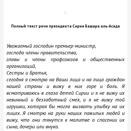
Полный текст речи президента Сирии Башара аль-Асада
Уважаемый господин премьер-министр,
господа члены правительства,
главы и члены профсоюзов и общественных
организаций,
Сестры и Братья,
cегодня я смотрю на Ваши лица и на лица граждан
нашей страны и вижу в них горе и боль. Я
всматриваюсь в глаза детей Сирии и я не вижу их
невинный и беззаботный смех, и я не вижу той
игрушки, которая бы могла вызвать улыбку на их
лицах. Я смотрю на руки наших пожилых людей и
вижу, что они тянутся к молитве о спасении их
сына, дочери или внука.