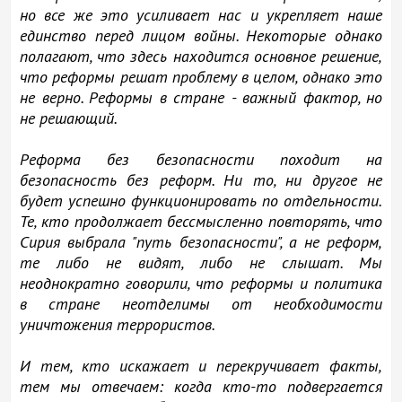
но все же это усиливает нас и укрепляет наше
единство перед лицом войны. Некоторые однако
полагают, что здесь находится основное решение,
что реформы решат проблему в целом, однако это
не верно. Реформы в стране - важный фактор, но
не решающий.
Реформа без безопасности походит на
безопасность без реформ. Ни то, ни другое не
будет успешно функционировать по отдельности.
Те, кто продолжает бессмысленно повторять, что
Сирия выбрала "путь безопасности", а не реформ,
те либо не видят, либо не слышат. Мы
неоднократно говорили, что реформы и политика
в стране неотделимы от необходимости
уничтожения террористов.
И тем, кто искажает и перекручивает факты,
тем мы отвечаем: когда кто-то подвергается