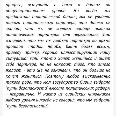
процесс, вступить с нами в диалог на
общенациональном уровне. Но когда мы
предложили политический диалог, мы не увидели
такого политического партнера, что далеко не
значит, что мы не желаем вообще никаких
политических партнеров для переговоров. Это
означает, что мы не увидели партнера во время
прошлой стадии. Чтобы быть более ясным,
приведу пример, хорошо иллюстрирующий нашу
ситуацию: если кто-то хочет жениться и ищет
себе партнера, но не находит того, кто этого
желает - это же не означает, что он больше не
хочет жениться. Поэтому любое высказывание
такого рода, что мол государство Сирии выбрало
"путь безопасности" вместо политических реформ
- неправильно. И никто из сирийских чиновников
любого уровня никогда не говорил, что мы выбрали
"путь безопасности".