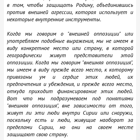
в том, чтобы защищать Родину, объединившись
против внешней агрессии, которая использует и
некоторые внутренние инструменты.
Когда мы говорим о "внешней оппозиции" или
употребляем подобные выражения, мы не имеем в
виду конкретное место или страну, в которой
географически живут представители этой
оппозиции. Когда мы говорим "внешняя оппозиция",
мы имеем в виду прежде всего место, к которому
привязаны ум и сердце этих людей, их
предпочтения и убеждения, и прежде всего место,
откуда приходит финансирование этих людей.
Вот что мы подразумеваем под понятиями
"внешняя оппозиция", вне зависимости от того,
живут ли эти люди внутри Сирии или снаружи,
поскольку есть и люди, живущие наоборот за
пределами Сирии, но они на своем месте
защищают свою страну.