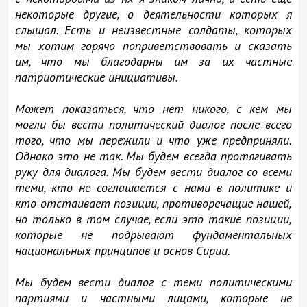
некоторые другие, о деятельности которых я
слышал. Есть и неизвестные солдаты, которых
мы хотим горячо поприветствовать и сказать
им, что мы благодарны им за их частные
патриотические инициативы.
Может показаться, что нет никого, с кем мы
могли бы вести политический диалог после всего
того, что мы пережили и что уже предприняли.
Однако это не так. Мы будем всегда протягивать
руку для диалога. Мы будем вести диалог со всеми
теми, кто не соглашается с нами в политике и
кто отстаивает позиции, противоречащие нашей,
но только в том случае, если это такие позиции,
которые не подрывают фундаментальных
национальных принципов и основ Сирии.
Мы будем вести диалог с теми политическими
партиями и частными лицами, которые не