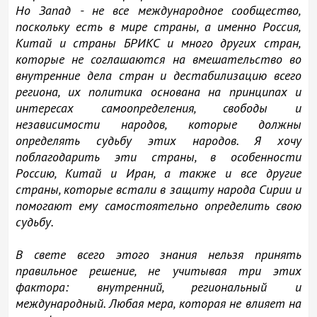
Но Запад - не все международное сообщество,
поскольку есть в мире страны, а именно Россия,
Китай и страны БРИКС и много других стран,
которые не соглашаются на вмешательство во
внутренние дела стран и дестабилизацию всего
региона, их политика основана на принципах и
интересах самоопределения, свободы и
независимости народов, которые должны
определять судьбу этих народов. Я хочу
поблагодарить эти страны, в особенности
Россию, Китай и Иран, а также и все другие
страны, которые встали в защиту народа Сирии и
помогают ему самостоятельно определить свою
судьбу.
В свете всего этого знания нельзя принять
правильное решение, не учитывая три этих
фактора: внутренний, региональный и
международный. Любая мера, которая не влияет на