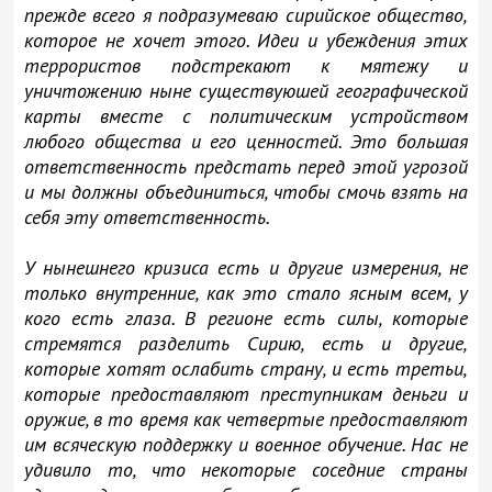
прежде всего я подразумеваю сирийское общество,
которое не хочет этого. Идеи и убеждения этих
террористов подстрекают к мятежу и
уничтожению ныне существуюшей географической
карты вместе с политическим устройством
любого общества и его ценностей. Это большая
ответственность предстать перед этой угрозой
и мы должны объединиться, чтобы смочь взять на
себя эту ответственность.
У нынешнего кризиса есть и другие измерения, не
только внутренние, как это стало ясным всем, у
кого есть глаза. В регионе есть силы, которые
стремятся разделить Сирию, есть и другие,
которые хотят ослабить страну, и есть третьи,
которые предоставляют преступникам деньги и
оружие, в то время как четвертые предоставляют
им всяческую поддержку и военное обучение. Нас не
удивило то, что некоторые соседние страны