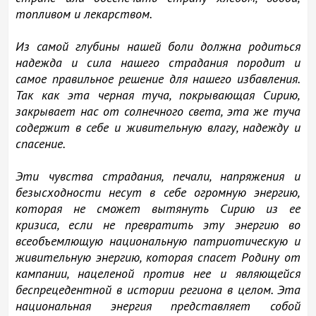
топливом и лекарством.
Из самой глубины нашей боли должна родиться
надежда и сила нашего страдания породит и
самое правильное решение для нашего избавления.
Так как эта черная туча, покрывающая Сирию,
закрывает нас от солнечного света, эта же туча
содержит в себе и живительную влагу, надежду и
спасение.
Эти чувства страдания, печали, напряжения и
безысходности несут в себе огромную энергию,
которая не сможет вытянуть Сирию из ее
кризиса, если не превратить эту энергию во
всеобъемлющую национальную патриотическую и
живительную энергию, которая спасет Родину от
кампании, нацеленой против нее и являющейся
беспрецедентной в истории региона в целом. Эта
национальная энергия представляет собой