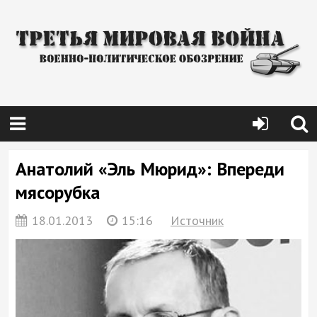
Анатолий «Эль Мюрид»: Впереди
мясорубка
18.01.2013
15:16
Источник