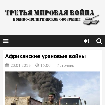
Африканские урановые войны
22.01.2013
15:00
Источник