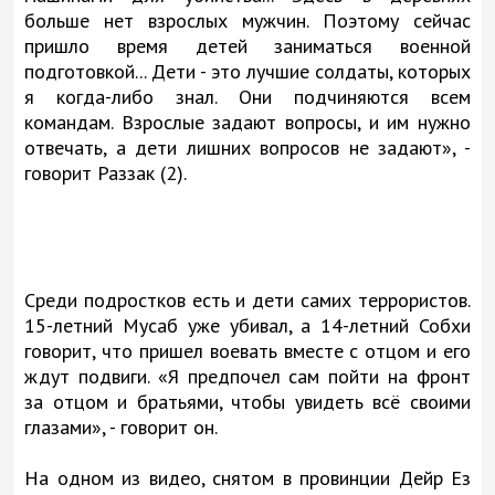
больше нет взрослых мужчин. Поэтому сейчас
пришло время детей заниматься военной
подготовкой... Дети - это лучшие солдаты, которых
я когда-либо знал. Они подчиняются всем
командам. Взрослые задают вопросы, и им нужно
отвечать, а дети лишних вопросов не задают», -
говорит Раззак (2).
Среди подростков есть и дети самих террористов.
15-летний Мусаб уже убивал, а 14-летний Собхи
говорит, что пришел воевать вместе с отцом и его
ждут подвиги. «Я предпочел сам пойти на фронт
за отцом и братьями, чтобы увидеть всё своими
глазами», - говорит он.
На одном из видео, снятом в провинции Дейр Ез