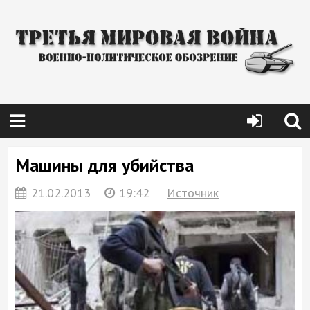
Машины для убийства
21.02.2013
19:42
Источник