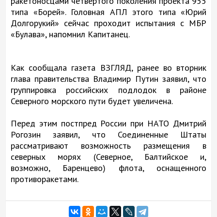
ракетоносцами четвертого поколения проекта 955
типа «Борей». Головная АПЛ этого типа «Юрий
Долгорукий» сейчас проходит испытания с МБР
«Булава», напомнил Капитанец.
Как сообщала газета ВЗГЛЯД, ранее во вторник
глава правительства Владимир Путин заявил, что
группировка российских подлодок в районе
Северного морского пути будет увеличена.
Перед этим постпред России при НАТО Дмитрий
Рогозин заявил, что Соединенные Штаты
рассматривают возможность размещения в
северных морях (Северное, Балтийское и,
возможно, Баренцево) флота, оснащенного
противоракетами.