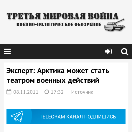
Эксперт: Арктика может стать
театром военных действий
08.11.2011
17:32
Источник