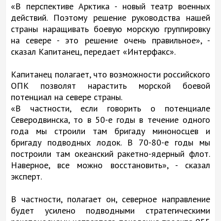
«В перспективе Арктика - новый театр военных
действий. Поэтому решение руководства нашей
страны наращивать боевую морскую группировку
на севере - это решение очень правильное», -
сказал Капитанец, передает «Интерфакс».
Капитанец полагает, что возможности российского
ОПК позволят нарастить морской боевой
потенциал на севере страны.
«В частности, если говорить о потенциале
Северодвинска, то в 50-е годы в течение одного
года мы строили там бригаду миноносцев и
бригаду подводных лодок. В 70-80-е годы мы
построили там океанский ракетно-ядерный флот.
Наверное, все можно восстановить», - сказал
эксперт.
В частности, полагает он, северное направление
будет усилено подводными стратегическими