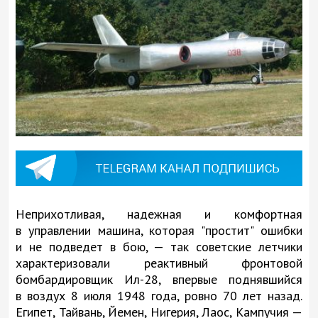
Неприхотливая, надежная и комфортная
в управлении машина, которая "простит" ошибки
и не подведет в бою, — так советские летчики
характеризовали реактивный фронтовой
бомбардировщик Ил-28, впервые поднявшийся
в воздух 8 июля 1948 года, ровно 70 лет назад.
Египет, Тайвань, Йемен, Нигерия, Лаос, Кампучия —