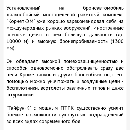
Установленный на бронеавтомобиль
дальнобойный многоцелевой ракетный комплекс
"Корнет-ЭМ" уже хорошо зарекомендовал себя на
международных рынках вооружений. Иностранные
военные ценят в нем большую дальность (до
10000 м) и высокую бронепробиваемость (1300
мм).
Он обладает высокой помехозащищенностью и
способен одновременно обстреливать сразу две
цели. Кроме танков и других бронеобъектов, с его
помощью можно уничтожать и воздушные цели -
беспилотники, вертолеты различных типов и даже
штурмовики.
"Тайфун-К" с мощным ПТРК существенно усилит
боевые возможности сухопутных подразделений
во всех видах современного боя.