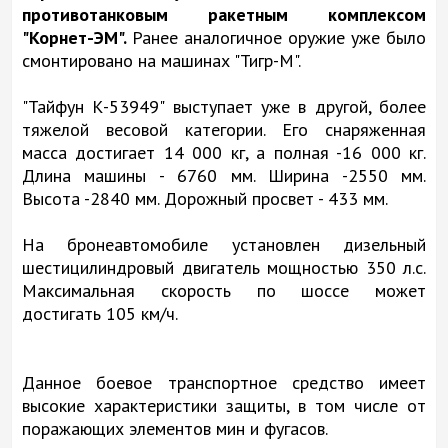
противотанковым ракетным комплексом
"Корнет-ЭМ".
Ранее аналогичное оружие уже было
смонтировано на машинах "Тигр-М".
"Тайфун К-53949" выступает уже в другой, более
тяжелой весовой категории. Его снаряженная
масса достигает 14 000 кг, а полная -16 000 кг.
Длина машины - 6760 мм. Ширина -2550 мм.
Высота -2840 мм. Дорожный просвет - 433 мм.
На бронеавтомобиле установлен дизельный
шестицилиндровый двигатель мощностью 350 л.с.
Максимальная скорость по шоссе может
достигать 105 км/ч.
Данное боевое транспортное средство имеет
высокие характеристики защиты, в том числе от
поражающих элементов мин и фугасов.