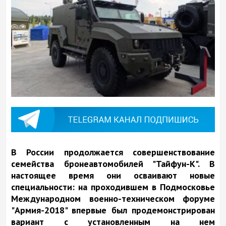
В России продолжается совершенствование
семейства бронеавтомобилей "Тайфун-К". В
настоящее время они осваивают новые
специальности: на проходившем в Подмосковье
Международном военно-техническом форуме
"Армия-2018" впервые был продемонстрирован
вариант с установленным на нем