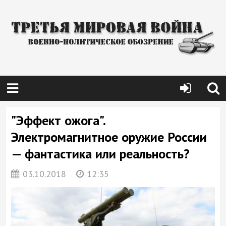
"Эффект ожога".
Электромагнитное оружие России
— фантастика или реальность?
03.10.2018
12:35