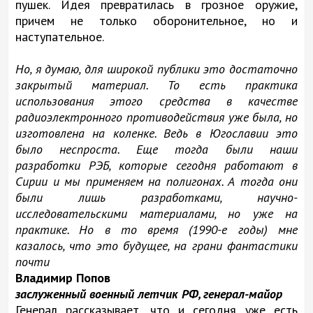
пушек. Идея превратилась в грозное оружие,
причем не только оборонительное, но и
наступательное.
Но, я думаю, для широкой публики это достаточно
закрытый материал. То есть практика
использования этого средства в качестве
радиоэлектронного противодействия уже была, но
изготовлена на коленке. Ведь в Югославии это
было неспроста. Еще тогда были наши
разработки РЭБ, которые сегодня работают в
Сирии и мы применяем на полигонах. А тогда они
были лишь разработками, научно-
исследовательскими материалами, но уже на
практике. Но в то время (1990-е годы) мне
казалось, что это будущее, на грани фантастики
почти
Владимир Попов
заслуженный военный летчик РФ, генерал-майор
Генерал рассказывает, что и сегодня уже есть