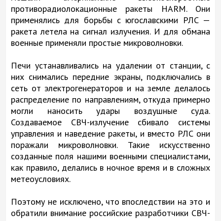
противорадиолокационные ракеты HARM. Они
применялись для борьбы с югославскими РЛС —
ракета летела на сигнал излучения. И для обмана
военные применяли простые микроволновки.
Печи устанавливались на удалении от станции, с
них снимались передние экраны, подключались в
сеть от электрогенераторов и на земле делалось
распределение по направлениям, откуда примерно
могли наносить удары воздушные суда.
Создаваемое СВЧ-излучение сбивало системы
управления и наведение ракеты, и вместо РЛС они
поражали микроволновки. Такие искусственно
созданные поля нашими военными специалистами,
как правило, делались в ночное время и в сложных
метеоусловиях.
Поэтому не исключено, что впоследствии на это и
обратили внимание российские разработчики СВЧ-