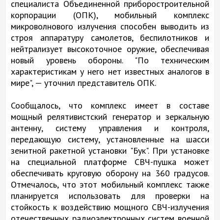
специалиста Объединенной приборостроительной
корпорации (ОПК), мобильный комплекс
микроволнового излучения способен выводить из
строя аппаратуру самолетов, беспилотников и
нейтрализует высокоточное оружие, обеспечивая
новый уровень обороны. "По техническим
характеристикам у него нет известных аналогов в
мире", — уточнил представитель ОПК.
Сообщалось, что комплекс имеет в составе
мощный релятивистский генератор и зеркальную
антенну, систему управления и контроля,
передающую систему, установленные на шасси
зенитной ракетной установки "Бук". При установке
на специальной платформе СВЧ-пушка может
обеспечивать круговую оборону на 360 градусов.
Отмечалось, что этот мобильный комплекс также
планируется использовать для проверки на
стойкость к воздействию мощного СВЧ-излучения
отечественных радиоэлектронных систем военной