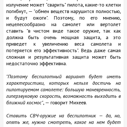
излучение может "сварить" пилота, какие-то клетки
погибнут, — "обмен веществ нарушится полностью,
и будут ожоги". Поэтому, по его мнению,
нецелесообразно на самолет или вертолет
ставить "в чистом виде такое оружие, так как
должна быть очень мощная защита, а это
приведет к увеличению веса самолета и
потеряется его эффективность". Ведь даже самая
сложная и результативная защита может быть
недостаточно эффективна.
"Поэтому беспилотный вариант будет иметь
характеристики, которых нельзя достичь на
пилотируемом самолете: большую маневренность,
гиперзвуковую скорость, возможность выходить в
ближний космос"
, — говорит Михеев.
Ставить СВЧ-оружие на беспилотник — да, но,
опять же, нужно смотреть, какое на нем будет