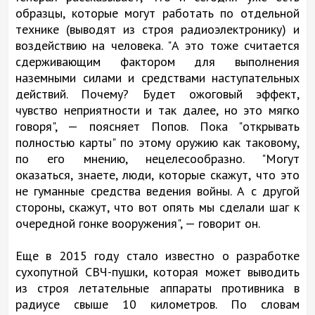
образцы, которые могут работать по отдельной
технике (выводят из строя радиоэлектронику) и
воздействию на человека. "А это тоже считается
сдерживающим фактором для выполнения
наземными силами и средствами наступательных
действий. Почему? Будет ожоговый эффект,
чувство неприятности и так далее, но это мягко
говоря", — поясняет Попов. Пока "открывать
полностью карты" по этому оружию как таковому,
по его мнению, нецелесообразно. "Могут
оказаться, знаете, люди, которые скажут, что это
не гуманные средства ведения войны. А с другой
стороны, скажут, что вот опять мы сделали шаг к
очередной гонке вооружения", — говорит он.
Еще в 2015 году стало известно о разработке
сухопутной СВЧ-пушки, которая может выводить
из строя летательные аппараты противника в
радиусе свыше 10 километров. По словам