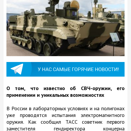
О том, что известно об СВЧ-оружии, его
применении и уникальных возможностях
В России в лабораторных условиях и на полигонах
уже проводятся испытания электромагнитного
оружия. Как сообщил ТАСС советник первого
заместителя гендиректора концерна