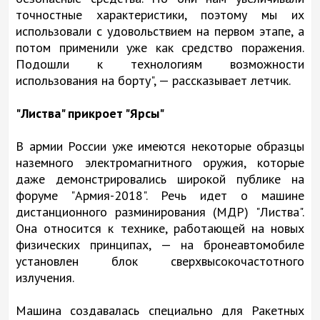
точностные характеристики, поэтому мы их
использовали с удовольствием на первом этапе, а
потом применили уже как средство поражения.
Подошли к технологиям возможности
использования на борту", — рассказывает летчик.
"Листва" прикроет "Ярсы"
В армии России уже имеются некоторые образцы
наземного электромагнитного оружия, которые
даже демонстрировались широкой публике на
форуме "Армия-2018". Речь идет о машине
дистанционного разминирования (МДР) "Листва".
Она относится к технике, работающей на новых
физических принципах, — на бронеавтомобиле
установлен блок сверхвысокочастотного
излучения.
Машина создавалась специально для Ракетных