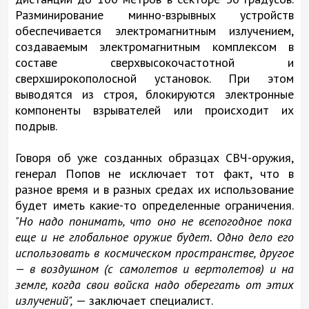
Разминирование минно-взрывных устройств
обеспечивается электромагнитным излучением,
создаваемым электромагнитным комплексом в
составе сверхвысокочастотной и
сверхширокополосной установок. При этом
выводятся из строя, блокируются электронные
компоненты взрывателей или происходит их
подрыв.
Говоря об уже созданных образцах СВЧ-оружия,
генерал Попов не исключает тот факт, что в
разное время и в разных средах их использование
будет иметь какие-то определенные ограничения.
"Но надо понимать, что оно не всепогодное пока
еще и не глобальное оружие будет. Одно дело его
использовать в космическом пространстве, другое
— в воздушном (с самолетов и вертолетов) и на
земле, когда свои войска надо оберегать от этих
излучений",
— заключает специалист.