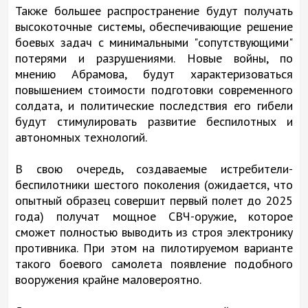
Также большее распространение будут получать
высокоточные системы, обеспечивающие решение
боевых задач с минимальными "сопутствующими"
потерями и разрушениями. Новые войны, по
мнению Абрамова, будут характеризоваться
повышением стоимости подготовки современного
солдата, и политические последствия его гибели
будут стимулировать развитие беспилотных и
автономных технологий.
В свою очередь, создаваемые истребители-
беспилотники шестого поколения (ожидается, что
опытный образец совершит первый полет до 2025
года) получат мощное СВЧ-оружие, которое
сможет полностью выводить из строя электронику
противника. При этом на пилотируемом варианте
такого боевого самолета появление подобного
вооружения крайне маловероятно.