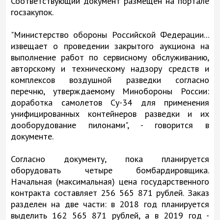
Соответствующий документ размещен на портале
госзакупок.
"Министерство обороны Российской Федерации...
извещает о проведении закрытого аукциона на
выполнение работ по сервисному обслуживанию,
авторскому и техническому надзору средств и
комплексов воздушной разведки согласно
перечню, утверждаемому Минобороны России:
доработка самолетов Су-34 для применения
унифицированных контейнеров разведки и их
дооборудование пилонами", - говорится в
документе.
Согласно документу, пока планируется
оборудовать четыре бомбардировщика.
Начальная (максимальная) цена государственного
контракта составляет 256 565 871 рублей. Заказ
разделен на две части: в 2018 год планируется
выделить 162 565 871 рублей, а в 2019 год -