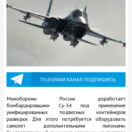
Минобороны России доработает
бомбардировщики Су-34 под применение
унифицированных подвесных контейнеров
разведки. Для этого потребуется оборудовать
самолет дополнительными пилонами.