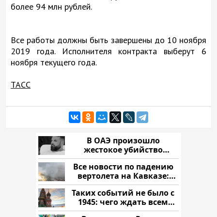
более 94 млн рублей.
Все работы должны быть завершены до 10 ноября
2019 года. Исполнителя контракта выберут 6
ноября текущего года.
ТАСС
В ОАЭ произошло
жестокое убийство
криптомиллионера
Все новости по падению
вертолета на Кавказе:
читать здесь
Таких событий не было с
1945: чего ждать всем
нам?