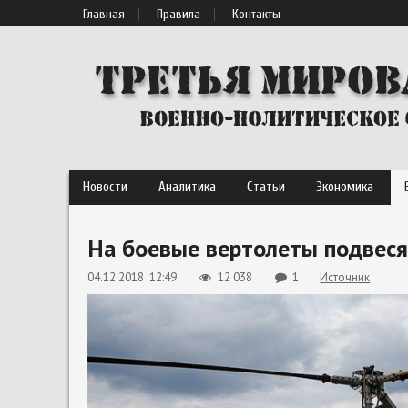
Главная
Правила
Контакты
Новости
Аналитика
Статьи
Экономика
На боевые вертолеты подвеся
04.12.2018 12:49
12 038
1
Источник