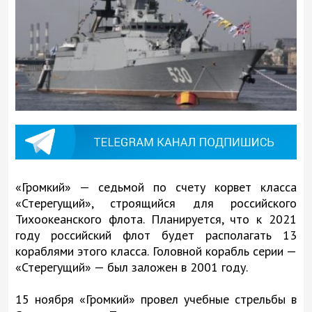
«Громкий» — седьмой по счету корвет класса
«Стерегущий», строящийся для российского
Тихоокеанского флота. Планируется, что к 2021
году российский флот будет располагать 13
кораблями этого класса. Головной корабль серии —
«Стерегущий» — был заложен в 2001 году.
15 ноября «Громкий» провел учебные стрельбы в