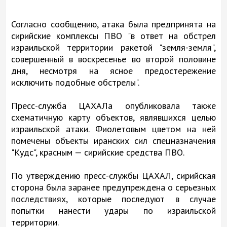
Согласно сообщению, атака была предпринята на
сирийские комплексы ПВО "в ответ на обстрел
израильской территории ракетой "земля-земля",
совершенный в воскресенье во второй половине
дня, несмотря на ясное предостережение
исключить подобные обстрелы".
Пресс-служба ЦАХАЛа опубликовала также
схематичную карту объектов, являвшихся целью
израильской атаки. Фиолетовым цветом на ней
помечены объекты иранских сил спецназначения
"Кудс", красным — сирийские средства ПВО.
По утверждению пресс-службы ЦАХАЛ, сирийская
сторона была заранее предупреждена о серьезных
последствиях, которые последуют в случае
попытки нанести удары по израильской
территории.