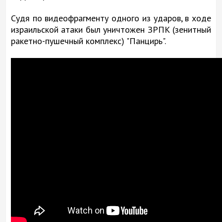
Судя по видеофрагменту одного из ударов, в ходе
израильской атаки был уничтожен ЗРПК (зенитный
ракетно-пушечный комплекс) "Панцирь".