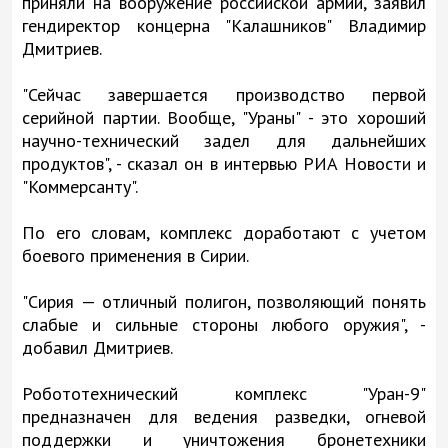
приняли на вооружение российской армии, заявил
гендиректор концерна "Калашников" Владимир
Дмитриев.
"Сейчас завершается производство первой
серийной партии. Вообще, "Ураны" - это хороший
научно-технический задел для дальнейших
продуктов", - сказал он в интервью РИА Новости и
"Коммерсанту".
По его словам, комплекс доработают с учетом
боевого применения в Сирии.
"Сирия — отличный полигон, позволяющий понять
слабые и сильные стороны любого оружия", -
добавил Дмитриев.
Робототехнический комплекс "Уран-9"
предназначен для ведения разведки, огневой
поддержки и уничтожения бронетехники