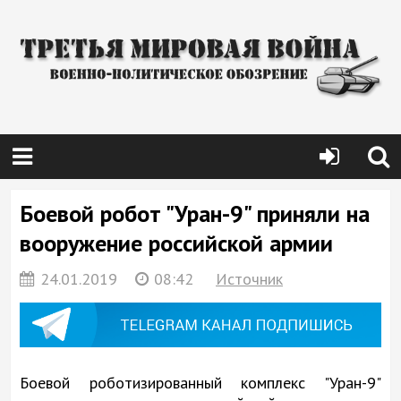
Боевой робот "Уран-9" приняли на
вооружение российской армии
24.01.2019
08:42
Источник
Боевой роботизированный комплекс "Уран-9"