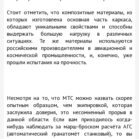
Стоит отметить, что композитные материалы, из
которых изготовлена основная часть каркаса,
обладают уникальными свойствами и способны
выдержать большую нагрузку в различных
ситуациях. Те же материалы используются
российскими производителями в авиационной и
космической промышленности, и, конечно, уже
прошли испытания на прочность.
Несмотря на то, что МТС можно назвать скорее
опытным образцом, чем экипировкой, которая
заслужила доверия, это несомненный прорыв в
данной области. Если вам приходилось когда-
нибудь наблюдать за марш-броском расчёта АГС
(автоматический гранатомёт станковый), то вы