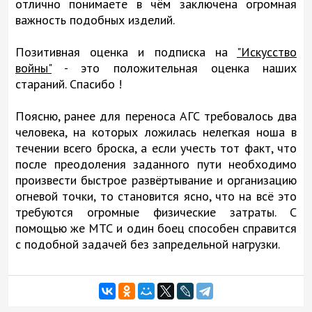
отлично понимаете в чём заключена огромная
важность подобных изделий.
Позитивная оценка и подписка на
"Искусство
войны"
- это положительная оценка наших
стараний. Спасибо !
Поясню, ранее для переноса АГС требовалось два
человека, на которых ложилась нелегкая ноша в
течении всего броска, а если учесть тот факт, что
после преодоления заданного пути необходимо
произвести быстрое развёртывание и организацию
огневой точки, то становится ясно, что на всё это
требуются огромные физические затраты. С
помощью же МТС и один боец способен справится
с подобной задачей без запредельной нагрузки.