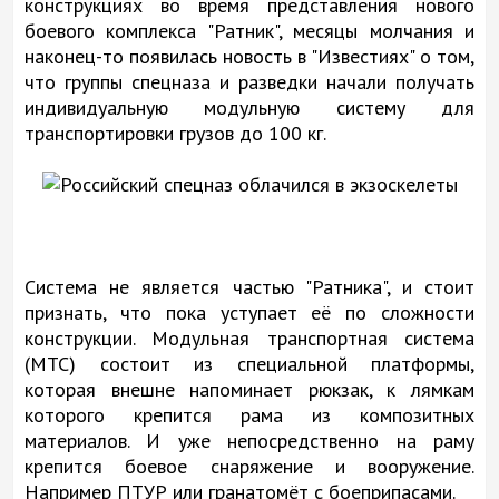
конструкциях во время представления нового
боевого комплекса "Ратник", месяцы молчания и
наконец-то появилась новость в "Известиях" о том,
что группы спецназа и разведки начали получать
индивидуальную модульную систему для
транспортировки грузов до 100 кг.
Система не является частью "Ратника", и стоит
признать, что пока уступает её по сложности
конструкции. Модульная транспортная система
(МТС) состоит из специальной платформы,
которая внешне напоминает рюкзак, к лямкам
которого крепится рама из композитных
материалов. И уже непосредственно на раму
крепится боевое снаряжение и вооружение.
Например ПТУР или гранатомёт с боеприпасами.