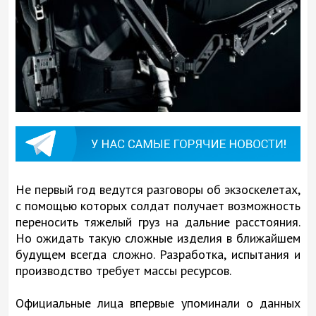
Не первый год ведутся разговоры об экзоскелетах,
с помощью которых солдат получает возможность
переносить тяжелый груз на дальние расстояния.
Но ожидать такую сложные изделия в ближайшем
будущем всегда сложно. Разработка, испытания и
производство требует массы ресурсов.
Официальные лица впервые упоминали о данных