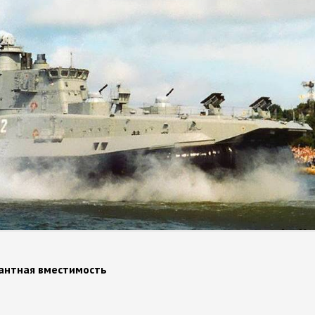
антная вместимость