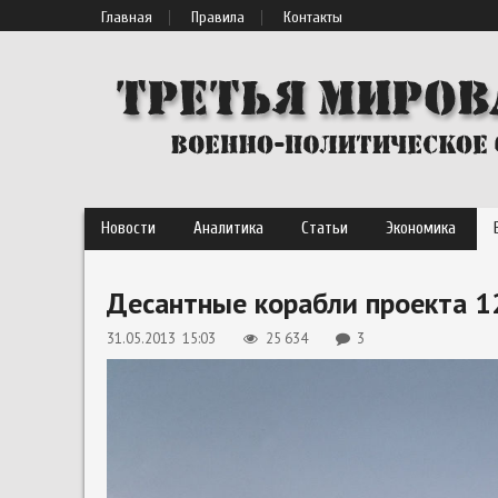
Главная
Правила
Контакты
Новости
Аналитика
Статьи
Экономика
Десантные корабли проекта 1
31.05.2013 15:03
25 634
3