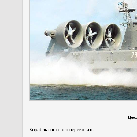
Дес
Корабль способен перевозить: