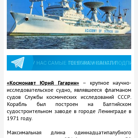
«Космонавт Юрий Гагарин»
– крупное научно-
исследовательское судно, являвшееся флагманом
судов Службы космических исследований СССР.
Корабль был построен на Балтийском
судостроительном заводе в городе Ленинграде в
1971 году.
Максимальная длина одиннадцатипалубного