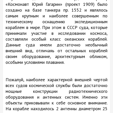
«Космонавт Юрий Гагарин» (проект 1909) было
создано на базе танкера пр. 1552 и являлось
самым крупным и наиболее совершенным по
техническому оснащению экспедиционным
кораблем в мире. При этом в СССР суда, которые
принимали участие в исследовании космоса,
составляли особый класс океанских кораблей.
Данные суда имели достаточно необычный
внешний вид, отличаяь от остальных кораблей
своим оборудование, архитектурным обликом,
особыми условиями плавания.
Пожалуй, наиболее характерной внешней чертой
всех судов космической службы были достаточно
мощные конструкции радиотехнического
оборудования и антенных систем. Именно эти
объекты приковывали к себе основное внимание.
На корабле находилось 2 антенны диаметром 25