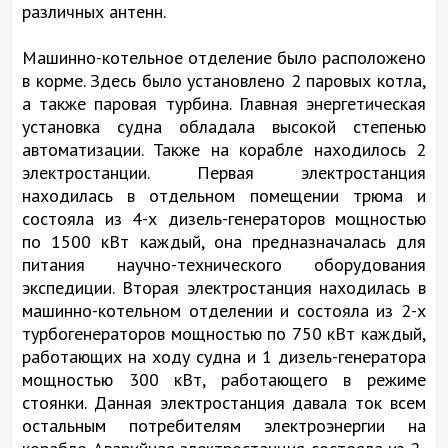
различных антенн.
Машинно-котельное отделение было расположено
в корме. Здесь было установлено 2 паровых котла,
а также паровая турбина. Главная энергетическая
установка судна обладала высокой степенью
автоматизации. Также на корабле находилось 2
электростанции. Первая электростанция
находилась в отдельном помещении трюма и
состояла из 4-х дизель-генераторов мощностью
по 1500 кВт каждый, она предназначалась для
питания научно-технического оборудования
экспедиции. Вторая электростанция находилась в
машинно-котельном отделении и состояла из 2-х
турбогенераторов мощностью по 750 кВт каждый,
работающих на ходу судна и 1 дизель-генератора
мощностью 300 кВт, работающего в режиме
стоянки. Данная электростанция давала ток всем
остальным потребителям электроэнергии на