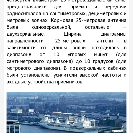
предназначались для приема и передачи
радиосигналов на сантиметровых, дециметровых и
метровых волнах. Кормовая 25-метровая антенна
была однозеркальной, остальные –
двухзеркальные. Ширина диаграммы
направленности 25-метровых антенн в
зависимости от длины волны находилась в
диапазоне от 10 угловых минут (для
сантиметрового диапазона) до 10 градусов (для
метрового диапазона). В подзеркальных кабинах
были установлены усилители высокой частоты и
входные устройства приемников.