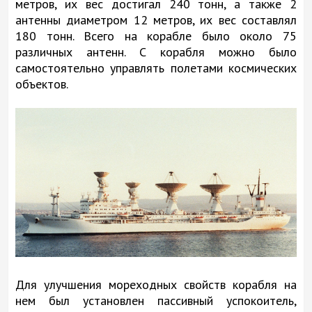
метров, их вес достигал 240 тонн, а также 2
антенны диаметром 12 метров, их вес составлял
180 тонн. Всего на корабле было около 75
различных антенн. С корабля можно было
самостоятельно управлять полетами космических
объектов.
Для улучшения мореходных свойств корабля на
нем был установлен пассивный успокоитель,