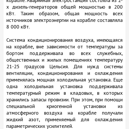
корабле. Аварийная электростанция состояла из 2-
х дизель-генераторов общей мощностью в 200
кВт. Таким образом, общая мощность всех
источников электроэнергии на корабле составляла
8 000 кВт.
Система кондиционирования воздуха, имеющаяся
на корабле, вне зависимости от температуры за
бортом поддерживала во всех служебных,
общественных и жилых помещениях температуру
21-25 градусов Цельсия. Для нужд системы
вентиляции, кондиционирования и охлаждения
применялась мощная холодильная установка. Еще
одна холодильная установка поддерживала
температурный режим в кладовых, в которых
хранились запасы провизии. При этом, при помощи
специальной криогенной установки из
атмосферного воздуха на корабле получали
жидкий азот, применяемый для охлаждения
параметрических усилителей.