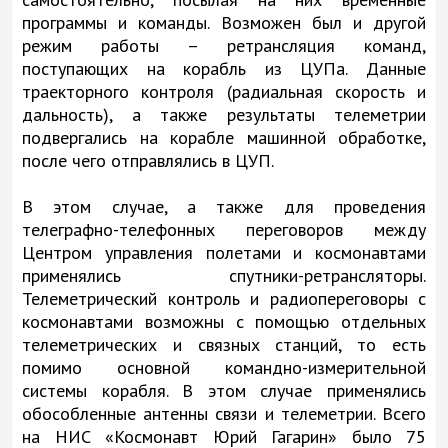
программы и команды. Возможен был и другой
режим работы – ретрансляция команд,
поступающих на корабль из ЦУПа. Данные
траекторного контроля (радиальная скорость и
дальность), а также результаты телеметрии
подвергались на корабле машинной обработке,
после чего отправлялись в ЦУП.
В этом случае, а также для проведения
телеграфно-телефонных переговоров между
Центром управления полетами и космонавтами
применялись спутники-ретрансляторы.
Телеметрический контроль и радиопереговоры с
космонавтами возможны с помощью отдельных
телеметрических и связных станций, то есть
помимо основной командно-измерительной
системы корабля. В этом случае применялись
обособленные антенны связи и телеметрии. Всего
на НИС «Космонавт Юрий Гагарин» было 75