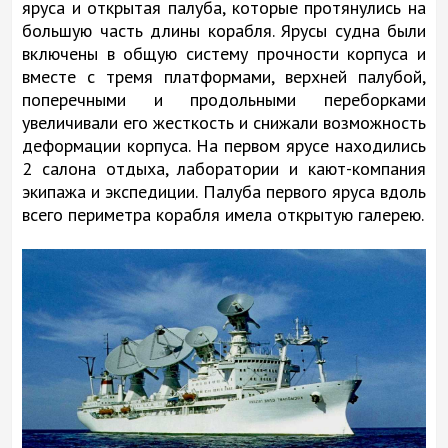
яруса и открытая палуба, которые протянулись на
большую часть длины корабля. Ярусы судна были
включены в общую систему прочности корпуса и
вместе с тремя платформами, верхней палубой,
поперечными и продольными переборками
увеличивали его жесткость и снижали возможность
деформации корпуса. На первом ярусе находились
2 салона отдыха, лаборатории и кают-компания
экипажа и экспедиции. Палуба первого яруса вдоль
всего периметра корабля имела открытую галерею.