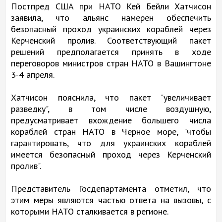
Постпред США при НАТО Кей Бейли Хатчисон
заявила, что альянс намерен обеспечить
безопасный проход украинских кораблей через
Керченский пролив. Соответствующий пакет
решений предполагается принять в ходе
переговоров министров стран НАТО в Вашингтоне
3-4 апреля.
Хатчисон пояснила, что пакет "увеличивает
разведку", в том числе воздушную,
предусматривает вхождение большего числа
кораблей стран НАТО в Черное море, "чтобы
гарантировать, что для украинских кораблей
имеется безопасный проход через Керченский
пролив".
Представитель Госдепартамента отметил, что
этим меры являются частью ответа на вызовы, с
которыми НАТО сталкивается в регионе.