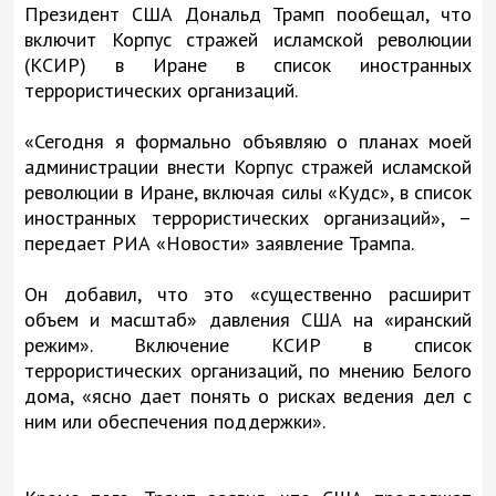
Президент США Дональд Трамп пообещал, что
включит Корпус стражей исламской революции
(КСИР) в Иране в список иностранных
террористических организаций.
«Сегодня я формально объявляю о планах моей
администрации внести Корпус стражей исламской
революции в Иране, включая силы «Кудс», в список
иностранных террористических организаций», –
передает РИА «Новости» заявление Трампа.
Он добавил, что это «существенно расширит
объем и масштаб» давления США на «иранский
режим». Включение КСИР в список
террористических организаций, по мнению Белого
дома, «ясно дает понять о рисках ведения дел с
ним или обеспечения поддержки».