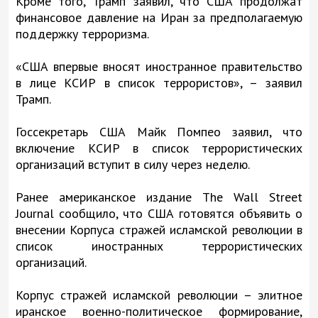
Кроме того, Трамп заявил, что США продолжат
финансовое давление на Иран за предполагаемую
поддержку терроризма.
«США впервые вносят иностранное правительство
в лице КСИР в список террористов», – заявил
Трамп.
Госсекретарь США Майк Помпео заявил, что
включение КСИР в список террористических
организаций вступит в силу через неделю.
Ранее американское издание The Wall Street
Journal сообщило, что США готовятся объявить о
внесении Корпуса стражей исламской революции в
список иностранных террористических
организаций.
Корпус стражей исламской революции – элитное
иранское военно-политическое формирование,