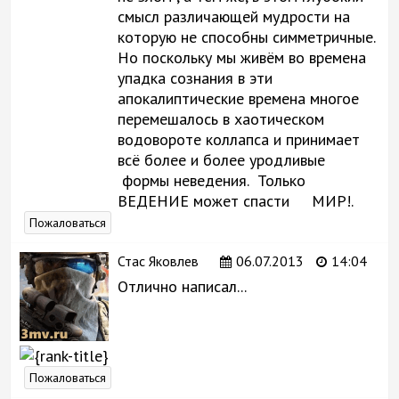
смысл различающей мудрости на
которую не способны симметричные.
Но поскольку мы живём во времена
упадка сознания в эти
апокалиптические времена многое
перемешалось в хаотическом
водовороте коллапса и принимает
всё более и более уродливые
формы неведения. Только
ВЕДЕНИЕ может спасти МИР!.
Пожаловаться
Стас Яковлев
06.07.2013
14:04
Отлично написал...
Пожаловаться