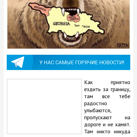
Как приятно
ездить за границу,
там все тебе
радостно
улыбаются,
пропускают на
дороге и не хамят.
Там никто никуда