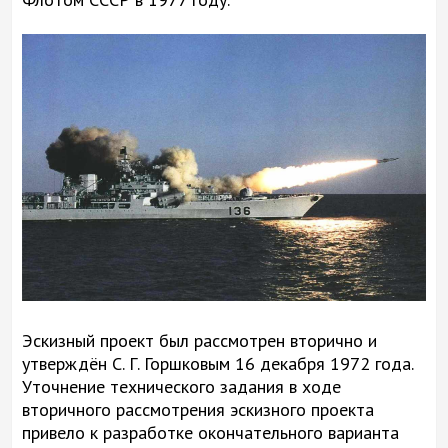
Эскизный проект был рассмотрен вторично и
утверждён С. Г. Горшковым 16 декабря 1972 года.
Уточнение технического задания в ходе
вторичного рассмотрения эскизного проекта
привело к разработке окончательного варианта