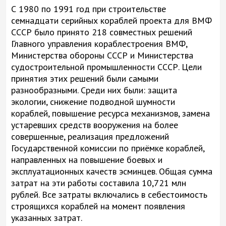
С 1980 по 1991 год при строительстве
семнадцати серийных кораблей проекта для ВМФ
СССР было принято 218 совместных решений
Главного управления кораблестроения ВМФ,
Министерства обороны СССР и Министерства
судостроительной промышленности СССР. Цели
принятия этих решений были самыми
разнообразными. Среди них были: защита
экологии, снижение подводной шумности
кораблей, повышение ресурса механизмов, замена
устаревших средств вооружения на более
совершенные, реализация предложений
Государственной комиссии по приёмке кораблей,
направленных на повышение боевых и
эксплуатационных качеств эсминцев. Общая сумма
затрат на эти работы составила 10,721 млн
рублей. Все затраты включались в себестоимость
строящихся кораблей на момент появления
указанных затрат.