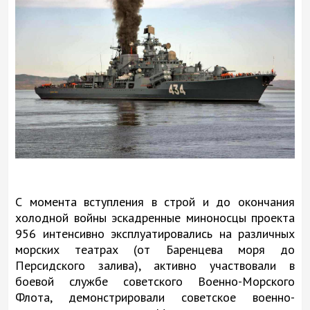
С момента вступления в строй и до окончания
холодной войны эскадренные миноносцы проекта
956 интенсивно эксплуатировались на различных
морских театрах (от Баренцева моря до
Персидского залива), активно участвовали в
боевой службе советского Военно-Морского
Флота, демонстрировали советское военно-