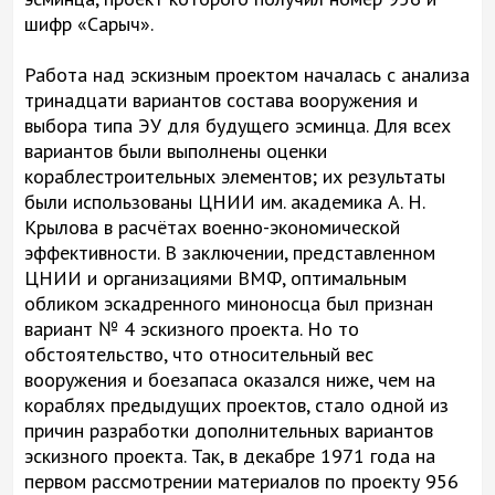
шифр «Сарыч».
Работа над эскизным проектом началась с анализа
тринадцати вариантов состава вооружения и
выбора типа ЭУ для будущего эсминца. Для всех
вариантов были выполнены оценки
кораблестроительных элементов; их результаты
были использованы ЦНИИ им. академика А. Н.
Крылова в расчётах военно-экономической
эффективности. В заключении, представленном
ЦНИИ и организациями ВМФ, оптимальным
обликом эскадренного миноносца был признан
вариант № 4 эскизного проекта. Но то
обстоятельство, что относительный вес
вооружения и боезапаса оказался ниже, чем на
кораблях предыдущих проектов, стало одной из
причин разработки дополнительных вариантов
эскизного проекта. Так, в декабре 1971 года на
первом рассмотрении материалов по проекту 956