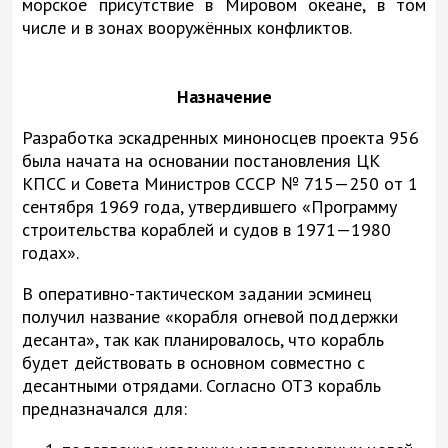
морское присутствие в Мировом океане, в том
числе и в зонах вооружённых конфликтов.
Назначение
Разработка эскадренных миноносцев проекта 956
была начата на основании постановления ЦК
КПСС и Совета Министров СССР № 715—250 от 1
сентября 1969 года, утвердившего «Программу
строительства кораблей и судов в 1971—1980
годах».
В оперативно-тактическом задании эсминец
получил название «корабля огневой поддержки
десанта», так как планировалось, что корабль
будет действовать в основном совместно с
десантными отрядами. Согласно ОТЗ корабль
предназначался для: