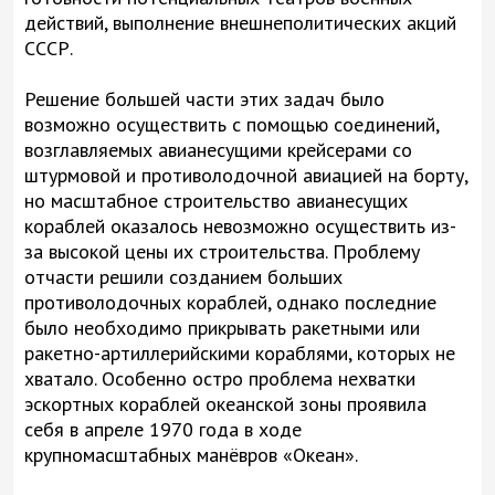
действий, выполнение внешнеполитических акций
СССР.
Решение большей части этих задач было
возможно осуществить с помощью соединений,
возглавляемых авианесущими крейсерами со
штурмовой и противолодочной авиацией на борту,
но масштабное строительство авианесущих
кораблей оказалось невозможно осуществить из-
за высокой цены их строительства. Проблему
отчасти решили созданием больших
противолодочных кораблей, однако последние
было необходимо прикрывать ракетными или
ракетно-артиллерийскими кораблями, которых не
хватало. Особенно остро проблема нехватки
эскортных кораблей океанской зоны проявила
себя в апреле 1970 года в ходе
крупномасштабных манёвров «Океан».