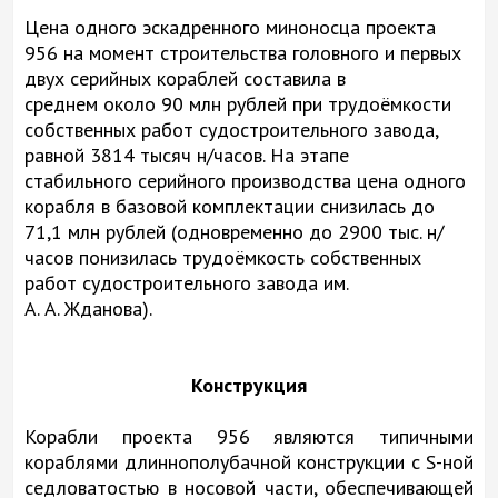
Цена одного эскадренного миноносца проекта
956 на момент строительства головного и первых
двух серийных кораблей составила в
среднем около 90 млн рублей при трудоёмкости
собственных работ судостроительного завода,
равной 3814 тысяч н/часов. На этапе
стабильного серийного производства цена одного
корабля в базовой комплектации снизилась до
71,1 млн рублей (одновременно до 2900 тыс. н/
часов понизилась трудоёмкость собственных
работ судостроительного завода им.
А. А. Жданова).
Конструкция
Корабли проекта 956 являются типичными
кораблями длиннополубачной конструкции с S-ной
седловатостью в носовой части, обеспечивающей