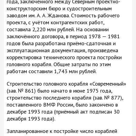
года, заключённого между Северным проектно-
конструкторским бюро и судостроительным
заводом им. А. А. Жданова. Стоимость рабочего
проекта, с учётом контрагентских работ,
составила 2,220 млн рублей. На основании
заключённого договора, в период 1978 — 1981
годов была разработана приёмо-сдаточная и
эксплуатационная документация, произведена
корректировка технического проекта постройки
головного корабля. Общие затраты по этим
работам составили 1,743 млн рублей.
Строительство головного корабля «Современный»
(зав. № 861) было начато в июне 1975 года,
строительство последнего корабля (зав. № 877),
поставленного ВМФ России, было закончено в
декабре 1993 года (приёмный акт подписан 30
декабря 1993 года).
Запланированное к постройке число кораблей