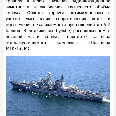
корабля, в целях снижения радиолокационной
заметности и увеличения внутреннего объёма
корпуса. Обводы корпуса оптимизированы с
учётом уменьшения сопротивления воды и
обеспечения незаливаемости при волнении до 6-7
баллов. В подкильном бульбе, расположенном в
носовой части корпуса, находится антенна
гидроакустического комплекса «Платина»
МГК-335МС.