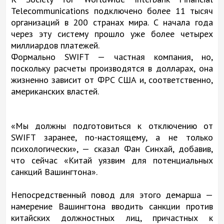
Telecommunications подключено более 11 тысяч
организаций в 200 странах мира. С начала года
через эту систему прошло уже более четырех
миллиардов платежей.
Формально SWIFT — частная компания, но,
поскольку расчеты производятся в долларах, она
жизненно зависит от ФРС США и, соответственно,
американских властей.
«Мы должны подготовиться к отключению от
SWIFT заранее, по-настоящему, а не только
психологически», — сказал Фан Синхай, добавив,
что сейчас «Китай уязвим для потенциальных
санкций Вашингтона».
Непосредственный повод для этого демарша —
намерение Вашингтона вводить санкции против
китайских должностных лиц, причастных к