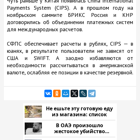
Чуть раньше у Китая появилась China International
Payments System (CIPS). А в прошлом году на
ноябрьском саммите БРИКС Россия и КНР
договорились об объединении платежных систем
для международных расчетов.
СФПС обеспечивает расчеты в рублях, CIPS — в
юанях, в результате пользователи не зависят от
США и SWIFT. А заодно избавляются от
необходимости рассчитываться в американской
валюте, ослабляя ее позиции в качестве резервной.
Не ешьте эту готовую еду
из магазина: список
В ОАЭ произошло
жестокое убийство
криптомиллионера