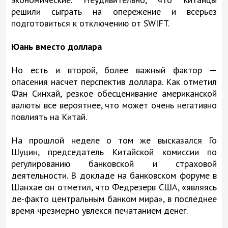
решили сыграть на опережение и всерьез
подготовиться к отключению от SWIFT.
Юань вместо доллара
Но есть и второй, более важный фактор —
опасения насчет перспектив доллара. Как отметил
Фан Синхай, резкое обесценивание американской
валюты все вероятнее, что может очень негативно
повлиять на Китай.
На прошлой неделе о том же высказался Го
Шуцин, председатель Китайской комиссии по
регулированию банковской и страховой
деятельности. В докладе на банковском форуме в
Шанхае он отметил, что Федрезерв США, «являясь
де-факто центральным банком мира», в последнее
время чрезмерно увлекся печатанием денег.