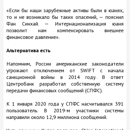
«Если бы наши зарубежные активы были в юанях,
то и не возникало бы таких опасений, — пояснил
Фан Синхай. — Интернационализация юаня
позволит нам компенсировать внешнее
финансовое давление».
Альтернатива есть
Напомним, России американские законодатели
угрожают отключением от SWIFT c начала
санкционной войны в 2014 году. В ответ
Центробанк разработал собственную систему
передачи финансовых сообщений (СПФС).
К 1 января 2020 года у СПФС насчитывался 391
пользователь. В 2019-м участники системы
направили около 12,9 миллиона сообщений.