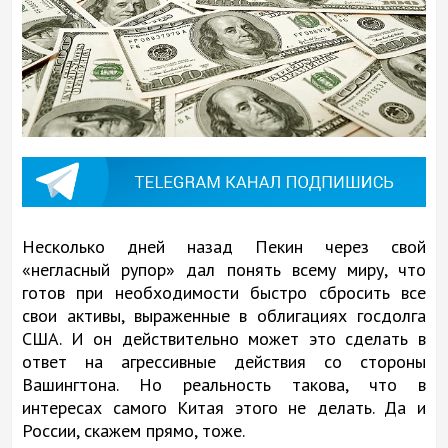
Несколько дней назад Пекин через свой
«негласный рупор» дал понять всему миру, что
готов при необходимости быстро сбросить все
свои активы, выраженные в облигациях госдолга
США. И он действительно может это сделать в
ответ на агрессивные действия со стороны
Вашингтона. Но реальность такова, что в
интересах самого Китая этого не делать. Да и
России, скажем прямо, тоже.