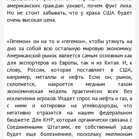
американских граждан узнают, почем фунт лиха.
Но не стоит забывать, что у краха США будет
очень высокая цена.
«Гегемон» он на то и «гегемон», чтобы утянуть на
дно за собой всю остальную мировую экономику.
Американский рынок является самым основным как
для экспортеров из Европы, так и из Китая. И, к
слову, России, которая поставляет в США,
например, металлы и нефть. Если он, рынок,
схлопнется, накроется медным тазом
экономическая модель практически всех без
исключения игроков. Упадет спрос на нефть и газ, а
с ними и котировки на углеводороды, что
негативно отразится на нашем федеральном
бюджете. Для КНР, которая органически связана с
Соединенными Штатами, ее собственный удар
будет еще болезненнее, поскольку миллионам