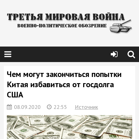
Чем могут закончиться попытки
Китая избавиться от госдолга
США
08.09.2020
22:55
Источник