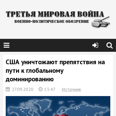
США уничтожают препятствия на
пути к глобальному
доминированию
27.09.2020
13:47
Источник