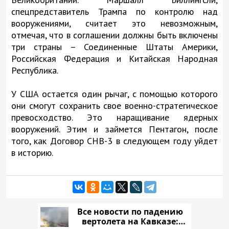
спецпредставитель Трампа по контролю над
вооружениями, считает это невозможным,
отмечая, что в соглашении должны быть включены
три страны – Соединенные Штаты Америки,
Российская Федерация и Китайская Народная
Республика.
У США остается один рычаг, с помощью которого
они смогут сохранить свое военно-стратегическое
превосходство. Это наращивание ядерных
вооружений. Этим и займется Пентагон, после
того, как Договор СНВ-3 в следующем году уйдет
в историю.
Все новости по падению
вертолета на Кавказе: