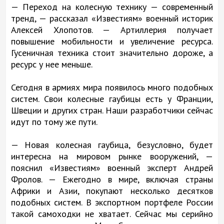
— Переход на колесную технику — современный
тренд, — рассказал «Известиям» военный историк
Алексей Хлопотов. — Артиллерия получает
повышение мобильности и увеличение ресурса.
Гусеничная техника стоит значительно дороже, а
ресурс у нее меньше.
Сегодня в армиях мира появилось много подобных
систем. Свои колесные гаубицы есть у Франции,
Швеции и других стран. Наши разработчики сейчас
идут по тому же пути.
— Новая колесная гаубица, безусловно, будет
интересна на мировом рынке вооружений, —
пояснил «Известиям» военный эксперт Андрей
Фролов. — Ежегодно в мире, включая страны
Африки и Азии, покупают несколько десятков
подобных систем. В экспортном портфеле России
такой самоходки не хватает. Сейчас мы серийно