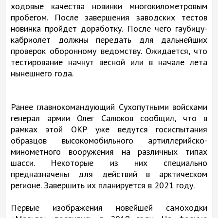
ходовые качества новинки многокилометровым
пробегом. После завершения заводских тестов
новинка пройдет доработку. После чего гаубицу-
кабриолет должны передать для дальнейших
проверок оборонному ведомству. Ожидается, что
тестирование начнут весной или в начале лета
нынешнего года.
Ранее главнокомандующий Сухопутными войсками
генерал армии Олег Салюков сообщил, что в
рамках этой ОКР уже ведутся госиспытания
образцов высокомобильного артиллерийско-
минометного вооружения на различных типах
шасси. Некоторые из них специально
предназначены для действий в арктическом
регионе. Завершить их планируется в 2021 году.
Первые изображения новейшей самоходки