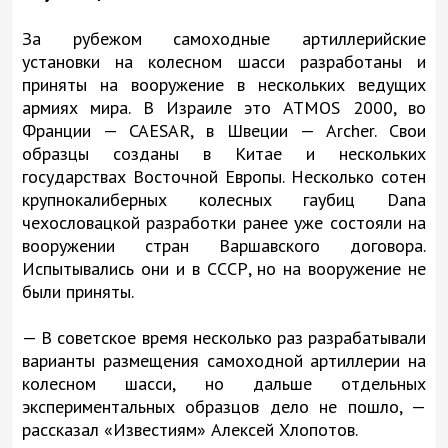
За рубежом самоходные артиллерийские
установки на колесном шасси разработаны и
приняты на вооружение в нескольких ведущих
армиях мира. В Израиле это ATMOS 2000, во
Франции — CAESAR, в Швеции — Archer. Свои
образцы созданы в Китае и нескольких
государствах Восточной Европы. Несколько сотен
крупнокалиберных колесных гаубиц Dana
чехословацкой разработки ранее уже состояли на
вооружении стран Варшавского договора.
Испытывались они и в СССР, но на вооружение не
были приняты.
— В советское время несколько раз разрабатывали
варианты размещения самоходной артиллерии на
колесном шасси, но дальше отдельных
экспериментальных образцов дело не пошло, —
рассказал «Известиям» Алексей Хлопотов.