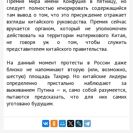
Премия мира имени Конфуция в пятницу, но
следует полностью игнорировать содержащийся
там вывод о том, что это присуждение отражает
взгляды китайского руководства. Премия сейчас
вручается органом, который не уполномочен
действовать на территории материкового Китая,
не говоря уж о том, чтобы служить
представителем китайского правительства.
На данный момент протесты в России даже
близко не напоминают вторую (или, возможно,
шестую) площадь Тахрир. Но китайские лидеры
определенно пристально наблюдают за
выживанием Путина — и, само собой разумеется,
пытаются предсказать, что для них самих
уготовано будущим.