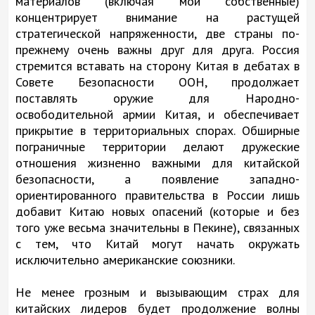
материалов (включая мои собственные)
концентрирует внимание на растущей
стратегической напряженности, две страны по-
прежнему очень важны друг для друга. Россия
стремится вставать на сторону Китая в дебатах в
Совете Безопасности ООН, продолжает
поставлять оружие для Народно-
освободительной армии Китая, и обеспечивает
прикрытие в территориальных спорах. Обширные
пограничные территории делают дружеские
отношения жизненно важными для китайской
безопасности, а появление западно-
ориентированного правительства в России лишь
добавит Китаю новых опасений (которые и без
того уже весьма значительны в Пекине), связанных
с тем, что Китай могут начать окружать
исключительно американские союзники.
Не менее грозным и вызывающим страх для
китайских лидеров будет продолжение волны