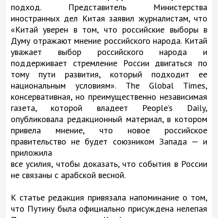
подход. Представитель Министерства
иностранных дел Китая заявил журналистам, что
«Китай уверен в том, что российские выборы в
Думу отражают мнение российского народа. Китай
уважает выбор российского народа и
поддерживает стремление России двигаться по
тому пути развития, который подходит ее
национальным условиям». The Global Times,
консервативная, но преимущественно независимая
газета, которой владеет People’s Daily,
опубликовала редакционный материал, в котором
привела мнение, что новое российское
правительство не будет союзником Запада — и
приложила
все усилия, чтобы доказать, что события в России
не связаны с арабской весной.
К статье редакция привязала напоминание о том,
что Путину была официально присуждена нелепая