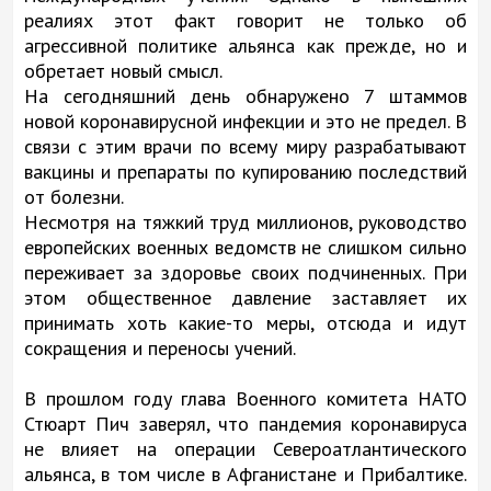
реалиях этот факт говорит не только об
агрессивной политике альянса как прежде, но и
обретает новый смысл.
На сегодняшний день обнаружено 7 штаммов
новой коронавирусной инфекции и это не предел. В
связи с этим врачи по всему миру разрабатывают
вакцины и препараты по купированию последствий
от болезни.
Несмотря на тяжкий труд миллионов, руководство
европейских военных ведомств не слишком сильно
переживает за здоровье своих подчиненных. При
этом общественное давление заставляет их
принимать хоть какие-то меры, отсюда и идут
сокращения и переносы учений.
В прошлом году глава Военного комитета НАТО
Стюарт Пич заверял, что пандемия коронавируса
не влияет на операции Североатлантического
альянса, в том числе в Афганистане и Прибалтике.