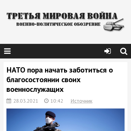
НАТО пора начать заботиться о
благосостоянии своих
военнослужащих
28.03.2021
10:42
Источник