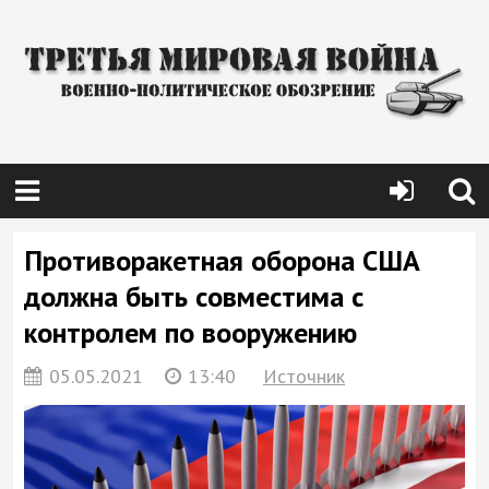
Противоракетная оборона США
должна быть совместима с
контролем по вооружению
05.05.2021
13:40
Источник