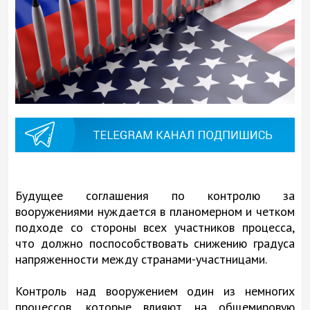
Будущее соглашения по контролю за
вооружениями нуждается в планомерном и четком
подходе со стороны всех участников процесса,
что должно поспособствовать снижению градуса
напряженности между странами-участницами.
Контроль над вооружением один из немногих
процессов, которые влияют на общемировую