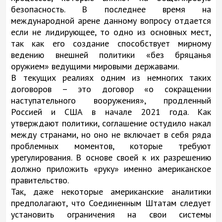
безопасность. В последнее время на
международной арене данному вопросу отдается
если не лидирующее, то одно из основных мест,
так как его создание способствует мирному
ведению внешней политики «без бряцанья
оружием» ведущими мировыми державами.
В текущих реалиях одним из немногих таких
договоров – это договор «о сокращении
наступательного вооружения», продленный
Россией и США в начале 2021 года. Как
утверждают политики, соглашение остудило накал
между странами, но оно не включает в себя ряда
проблемных моментов, которые требуют
урегулирования. В основе своей к их разрешению
должно приложить «руку» именно американское
правительство.
Так, даже некоторые американские аналитики
предполагают, что Соединенным Штатам следует
установить ограничения на свои системы