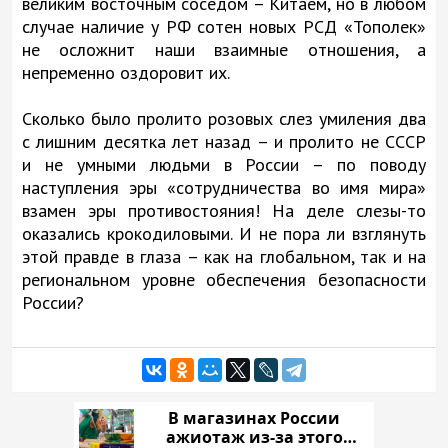
великим восточным соседом – Китаем, но в любом
случае наличие у РФ сотен новых РСД «Тополек»
не осложнит наши взаимные отношения, а
непременно оздоровит их.
Сколько было пролито розовых слез умиления два
с лишним десятка лет назад – и пролито не СССР
и не умными людьми в России – по поводу
наступления эры «сотрудничества во имя мира»
взамен эры противостояния! На деле слезы-то
оказались крокодиловыми. И не пора ли взглянуть
этой правде в глаза – как на глобальном, так и на
региональном уровне обеспечения безопасности
России?
В магазинах России
ажиотаж из-за этого