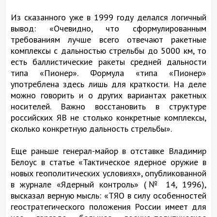
Из сказанного уже в 1999 году делался логичный
вывод: «Очевидно, что сформулированным
требованиям лучше всего отвечают ракетные
комплексы с дальностью стрельбы до 5000 км, то
есть баллистические ракеты средней дальности
типа «Пионер». Формула «типа «Пионер»
употреблена здесь лишь для краткости. На деле
можно говорить и о других вариантах ракетных
носителей. Важно восстановить в структуре
российских ЯВ не столько конкретные комплексы,
сколько конкретную дальность стрельбы».
Еще раньше генерал-майор в отставке Владимир
Белоус в статье «Тактическое ядерное оружие в
новых геополитических условиях», опубликованной
в журнале «Ядерный контроль» (№ 14, 1996),
высказал верную мысль: «ТЯО в силу особенностей
геостратегического положения России имеет для