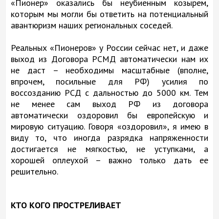
«Пионер» оказались бы неубиенным козырем,
которым мы могли бы ответить на потенциальный
авантюризм наших региональных соседей.
Реальных «Пионеров» у России сейчас нет, и даже
выход из Договора РСМД автоматически нам их
не даст – необходимы масштабные (вполне,
впрочем, посильные для РФ) усилия по
воссозданию РСД с дальностью до 5000 км. Тем
не менее сам выход РФ из договора
автоматически оздоровил бы европейскую и
мировую ситуацию. Говоря «оздоровил», я имею в
виду то, что иногда разрядка напряженности
достигается не мягкостью, не уступками, а
хорошей оплеухой – важно только дать ее
решительно.
КТО КОГО ПРОСТРЕЛИВАЕТ