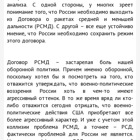
анализа. С одной стороны, у многих зреет
понимание того, что России необходимо выходить
из Договора о ракетах средней и меньшей
дальности (РСМД). С другой – все еще устойчиво
мнение, что России необходимо сохранить режим
этого договора.
Договор РСМД – застарелая боль нашей
оборонной политики. Причем именно оборонной,
поскольку хотел бы я посмотреть на того, кто
отважится утверждать, что военно-политические
воззрения России хоть в чем-то имеют
агрессивный оттенок. В то же время вряд ли кто-
либо отважится сегодня отрицать, что военно-
политические действия США приобретают все
более агрессивный характер. И уже с учетом этой
коллизии проблема РСМД, а точнее – РСД,
фактически проблемой для России не является.