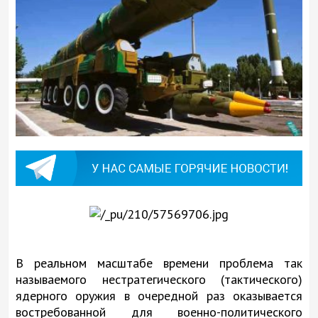
В реальном масштабе времени проблема так
называемого нестратегического (тактического)
ядерного оружия в очередной раз оказывается
востребованной для военно-политического