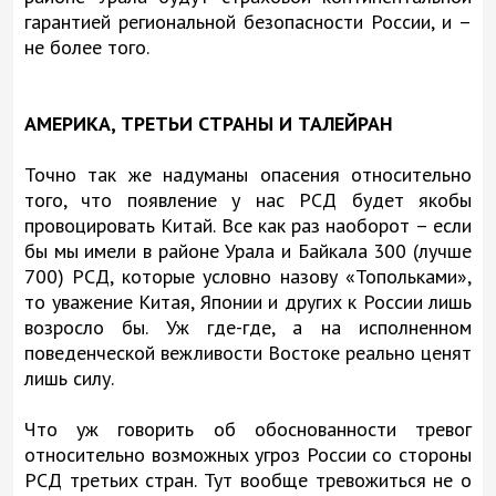
гарантией региональной безопасности России, и –
не более того.
АМЕРИКА, ТРЕТЬИ СТРАНЫ И ТАЛЕЙРАН
Точно так же надуманы опасения относительно
того, что появление у нас РСД будет якобы
провоцировать Китай. Все как раз наоборот – если
бы мы имели в районе Урала и Байкала 300 (лучше
700) РСД, которые условно назову «Топольками»,
то уважение Китая, Японии и других к России лишь
возросло бы. Уж где-где, а на исполненном
поведенческой вежливости Востоке реально ценят
лишь силу.
Что уж говорить об обоснованности тревог
относительно возможных угроз России со стороны
РСД третьих стран. Тут вообще тревожиться не о