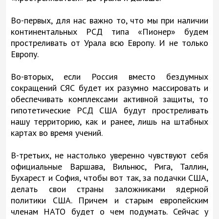
Во-первых, для нас важно то, что мы при наличии
континентальных РСД типа «Пионер» будем
простреливать от Урала всю Европу. И не только
Европу.
Во-вторых, если Россия вместо бездумных
сокращений СЯС будет их разумно массировать и
обеспечивать комплексами активной защиты, то
гипотетические РСД США будут простреливать
нашу территорию, как и ранее, лишь на штабных
картах во время учений.
В-третьих, не настолько уверенно чувствуют себя
официальные Варшава, Вильнюс, Рига, Таллин,
Бухарест и София, чтобы вот так, за подачки США,
делать свои страны заложниками ядерной
политики США. Причем и старым европейским
членам НАТО будет о чем подумать. Сейчас у