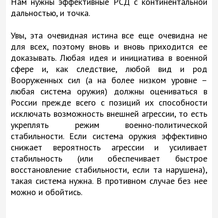
Нам нужны эффективные РСД с континентальной
дальностью, и точка.
Увы, эта очевидная истина все еще очевидна не
для всех, поэтому вновь и вновь приходится ее
доказывать. Любая идея и инициатива в военной
сфере и, как следствие, любой вид и род
Вооруженных сил (а на более низком уровне –
любая система оружия) должны оцениваться в
России прежде всего с позиций их способности
исключать возможность внешней агрессии, то есть
укреплять режим военно-политической
стабильности. Если система оружия эффективно
снижает вероятность агрессии и усиливает
стабильность (или обеспечивает быстрое
восстановление стабильности, если та нарушена),
такая система нужна. В противном случае без нее
можно и обойтись.