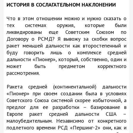
ИСТОРИЯ В СОСЛАГАТЕЛЬНОМ НАКЛОНЕНИИ
Что в этом отношении можно и нужно сказать о
тех системах оружия, которые были
ликвидированы еще Советским Союзом по
Договору о РСМД? Я вывожу за скобки вопрос
ракет меньшей дальности как второстепенный и
буду говорить лишь о комплексе средней
дальности «Пионер», который, собственно, один и
может быть предметом корректного
рассмотрения.
Ракета средней (континентальной) дальности
«Пионер» при своем создании была в условиях
Советского Союза системой скорее избыточной, а
предлог для ее разработки – базирование в
Европе ракет средней дальности США –
малоубедительным. Независимо от конкретного
подлетного времени РСД «Першинг-2» они, как и