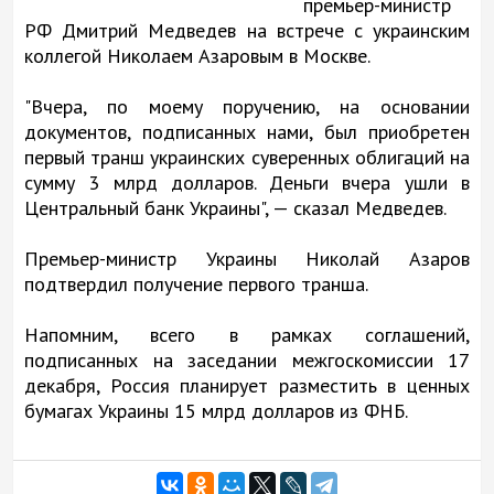
премьер-министр
РФ Дмитрий Медведев на встрече с украинским
коллегой Николаем Азаровым в Москве.
"Вчера, по моему поручению, на основании
документов, подписанных нами, был приобретен
первый транш украинских суверенных облигаций на
сумму 3 млрд долларов. Деньги вчера ушли в
Центральный банк Украины", — сказал Медведев.
Премьер-министр Украины Николай Азаров
подтвердил получение первого транша.
Напомним, всего в рамках соглашений,
подписанных на заседании межгоскомиссии 17
декабря, Россия планирует разместить в ценных
бумагах Украины 15 млрд долларов из ФНБ.