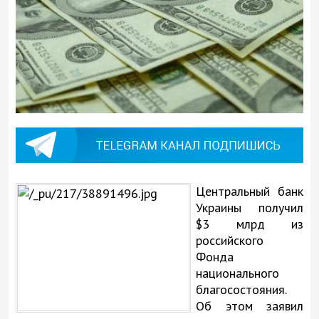
Центральный банк
Украины получил
$3 млрд из
российского
Фонда
национального
благосостояния.
Об этом заявил