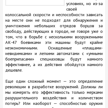
условиях, но из-за
своей
колоссальной скорости и неспособности зависать
на месте они не подходят для обнаружения и
уничтожения небольших отрядов борцов за
свободу, действующих в городе, не говоря уже о
том, что в борьбе с несколькими вооруженными
АК-47 боевиками эти машины будут крайне
неэкономичными. Оснащенные «плащами-
невидимками» и легкими автоматами с «умными
боеприпасами» спецназовцы будут намного
эффективнее, а их действия обойдутся намного
дешевле.
Еще один сложный момент — это определение
революции в разработке вооружений. Должны ли
мы измерять его эффективность только мерками
разрушительного воздействия и количеством
потерь? Или наоборот — способностью оружия