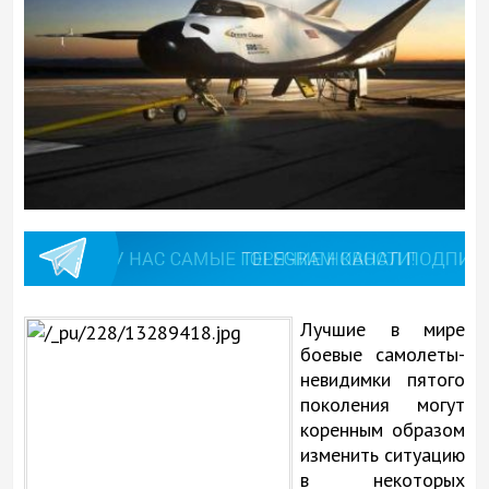
Лучшие в мире
боевые самолеты-
невидимки пятого
поколения могут
коренным образом
изменить ситуацию
в некоторых