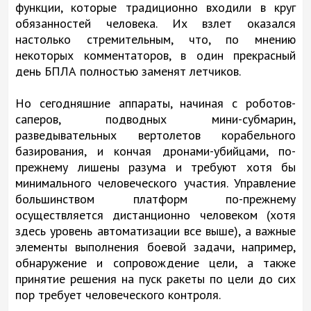
функции, которые традиционно входили в круг
обязанностей человека. Их взлет оказался
настолько стремительным, что, по мнению
некоторых комментаторов, в один прекрасный
день БПЛА полностью заменят летчиков.
Но сегодняшние аппараты, начиная с роботов-
саперов, подводных мини-субмарин,
разведывательных вертолетов корабельного
базирования, и кончая дронами-убийцами, по-
прежнему лишены разума и требуют хотя бы
минимального человеческого участия. Управление
большинством платформ по-прежнему
осуществляется дистанционно человеком (хотя
здесь уровень автоматизации все выше), а важные
элементы выполнения боевой задачи, например,
обнаружение и сопровождение цели, а также
принятие решения на пуск ракеты по цели до сих
пор требует человеческого контроля.