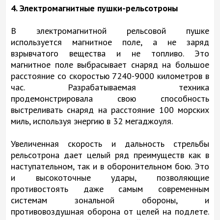
4. Электромагнитные пушки-рельсотроны
В электромагнитной рельсовой пушке
используется магнитное поле, а не заряд
взрывчатого вещества и не топливо. Это
магнитное поле выбрасывает снаряд на большое
расстояние со скоростью 7240-9000 километров в
час. Разрабатываемая техника
продемонстрировала свою способность
выстреливать снаряд на расстояние 100 морских
миль, используя энергию в 32 мегаджоуля.
Увеличенная скорость и дальность стрельбы
рельсотрона дает целый ряд преимуществ как в
наступательном, так и в оборонительном бою. Это
и высокоточные удары, позволяющие
противостоять даже самым современным
системам зональной обороны, и
противовоздушная оборона от целей на подлете.