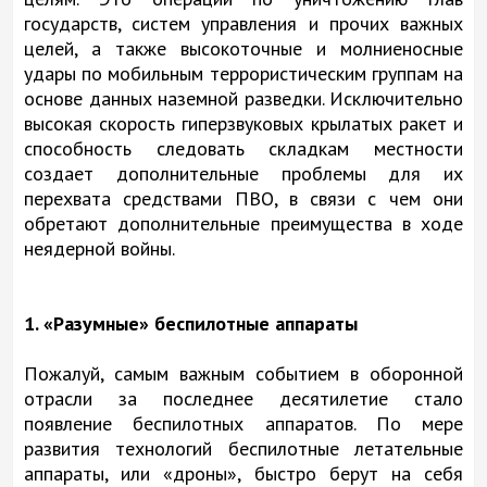
государств, систем управления и прочих важных
целей, а также высокоточные и молниеносные
удары по мобильным террористическим группам на
основе данных наземной разведки. Исключительно
высокая скорость гиперзвуковых крылатых ракет и
способность следовать складкам местности
создает дополнительные проблемы для их
перехвата средствами ПВО, в связи с чем они
обретают дополнительные преимущества в ходе
неядерной войны.
1. «Разумные» беспилотные аппараты
Пожалуй, самым важным событием в оборонной
отрасли за последнее десятилетие стало
появление беспилотных аппаратов. По мере
развития технологий беспилотные летательные
аппараты, или «дроны», быстро берут на себя