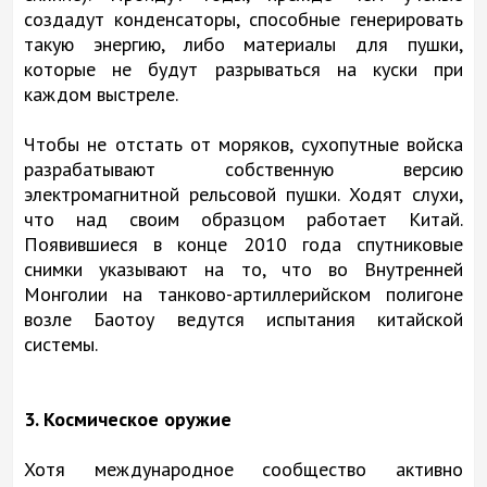
создадут конденсаторы, способные генерировать
такую энергию, либо материалы для пушки,
которые не будут разрываться на куски при
каждом выстреле.
Чтобы не отстать от моряков, сухопутные войска
разрабатывают собственную версию
электромагнитной рельсовой пушки. Ходят слухи,
что над своим образцом работает Китай.
Появившиеся в конце 2010 года спутниковые
снимки указывают на то, что во Внутренней
Монголии на танково-артиллерийском полигоне
возле Баотоу ведутся испытания китайской
системы.
3. Космическое оружие
Хотя международное сообщество активно