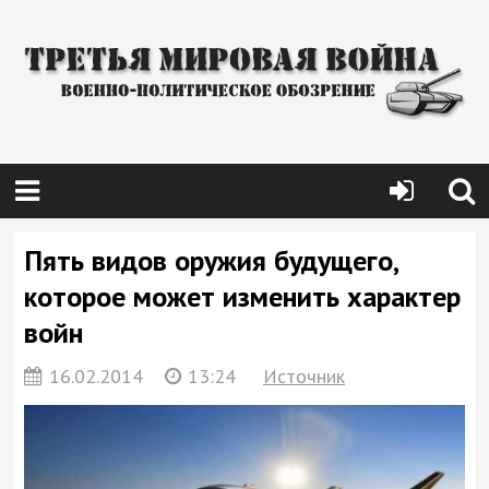
Пять видов оружия будущего,
которое может изменить характер
войн
16.02.2014
13:24
Источник