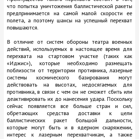
что попытка уничтожения баллистической ракеты
предпринимается на самой малой скорости ее
полета, а поэтому шансы на успешный перехват
повышаются.
В отличие от систем обороны театра военных
действий, используемых в настоящее время для
перехвата на стартовом участке (таких как
«Иджис»), которые необходимо размещать
поблизости от территории противника, лазерные
системы космического базирования могут
действовать на высотах, недосягаемых для
противника, в связи с чем он не сможет сбить или
деактивировать их до нанесения удара. Поскольку
сейчас появляется все больше стран и сил,
обретающих средства доставки к цели
баллистических ракет большой дальности,
которые могут быть и в ядерном снаряжении,
интерес к лазерным перехватчикам, а также