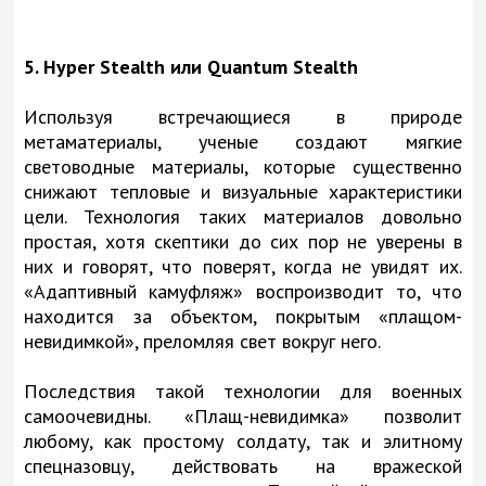
5. Hyper Stealth или Quantum Stealth
Используя встречающиеся в природе
метаматериалы, ученые создают мягкие
световодные материалы, которые существенно
снижают тепловые и визуальные характеристики
цели. Технология таких материалов довольно
простая, хотя скептики до сих пор не уверены в
них и говорят, что поверят, когда не увидят их.
«Адаптивный камуфляж» воспроизводит то, что
находится за объектом, покрытым «плащом-
невидимкой», преломляя свет вокруг него.
Последствия такой технологии для военных
самоочевидны. «Плащ-невидимка» позволит
любому, как простому солдату, так и элитному
спецназовцу, действовать на вражеской