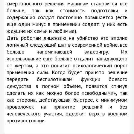
смертоносного решения машинам становится все
больше, так как стоимость подготовки и
содержания солдат постоянно повышается (есть
еще один минус в применении солдат: у них есть
ждущие их семьи и любимые).
Дать роботам лицензию на убийство это вполне
логичный следующий шаг в современной войне, все
больше напоминающей видеоигру. Их
использование еще больше отдалит нападающего
от жертвы, а это понизит психологический порог
применения силы. Когда будет принято решение
передать беспилотникам функции боевого
дежурства в полном объеме, появится стимул
сделать их как можно более «свободными», так
как сторона, действующая быстрее, с минимумом
проволочек на принятие решений и без
человеческого участия, одержит верх в военном
противостоянии.