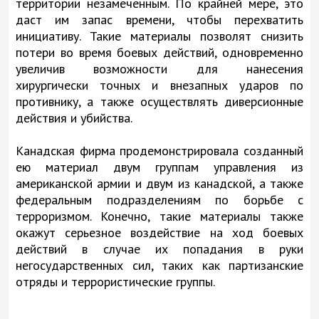
территории незамеченным. По крайней мере, это
даст им запас времени, чтобы перехватить
инициативу. Такие материалы позволят снизить
потери во время боевых действий, одновременно
увеличив возможности для нанесения
хирургически точных и внезапных ударов по
противнику, а также осуществлять диверсионные
действия и убийства.
Канадская фирма продемонстрировала созданный
ею материал двум группам управления из
американской армии и двум из канадской, а также
федеральным подразделениям по борьбе с
терроризмом. Конечно, такие материалы также
окажут серьезное воздействие на ход боевых
действий в случае их попадания в руки
негосударственных сил, таких как партизанские
отряды и террористические группы.