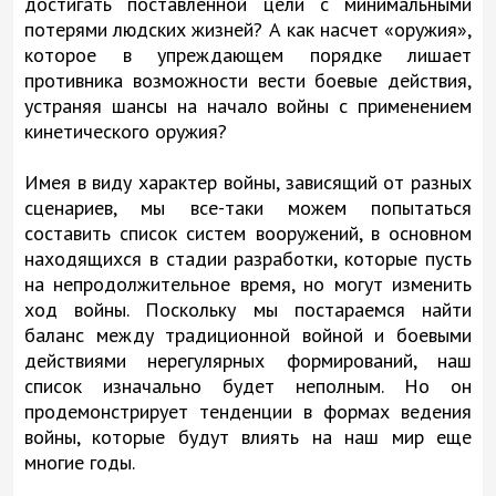
достигать поставленной цели с минимальными
потерями людских жизней? А как насчет «оружия»,
которое в упреждающем порядке лишает
противника возможности вести боевые действия,
устраняя шансы на начало войны с применением
кинетического оружия?
Имея в виду характер войны, зависящий от разных
сценариев, мы все-таки можем попытаться
составить список систем вооружений, в основном
находящихся в стадии разработки, которые пусть
на непродолжительное время, но могут изменить
ход войны. Поскольку мы постараемся найти
баланс между традиционной войной и боевыми
действиями нерегулярных формирований, наш
список изначально будет неполным. Но он
продемонстрирует тенденции в формах ведения
войны, которые будут влиять на наш мир еще
многие годы.