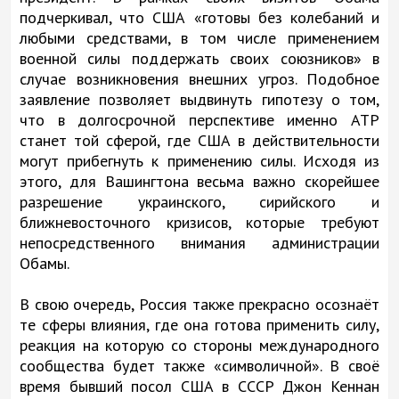
подчеркивал, что США «готовы без колебаний и
любыми средствами, в том числе применением
военной силы поддержать своих союзников» в
случае возникновения внешних угроз. Подобное
заявление позволяет выдвинуть гипотезу о том,
что в долгосрочной перспективе именно АТР
станет той сферой, где США в действительности
могут прибегнуть к применению силы. Исходя из
этого, для Вашингтона весьма важно скорейшее
разрешение украинского, сирийского и
ближневосточного кризисов, которые требуют
непосредственного внимания администрации
Обамы.
В свою очередь, Россия также прекрасно осознаёт
те сферы влияния, где она готова применить силу,
реакция на которую со стороны международного
сообщества будет также «символичной». В своё
время бывший посол США в СССР Джон Кеннан