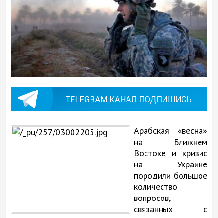
Арабская «весна»
на Ближнем
Востоке и кризис
на Украине
породили большое
количество
вопросов,
связанных с