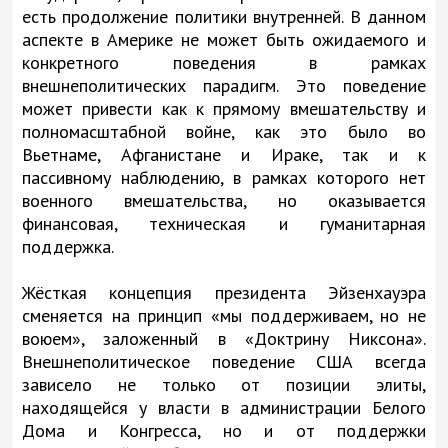
есть продолжение политики внутренней. В данном
аспекте в Америке не может быть ожидаемого и
конкретного поведения в рамках
внешнеполитических парадигм. Это поведение
может привести как к прямому вмешательству и
полномасштабной войне, как это было во
Вьетнаме, Афганистане и Ираке, так и к
пассивному наблюдению, в рамках которого нет
военного вмешательства, но оказывается
финансовая, техническая и гуманитарная
поддержка.
Жёсткая концепция президента Эйзенхауэра
сменяется на принцип «мы поддерживаем, но не
воюем», заложенный в «Доктрину Никсона».
Внешнеполитическое поведение США всегда
зависело не только от позиции элиты,
находящейся у власти в администрации Белого
Дома и Конгресса, но и от поддержки