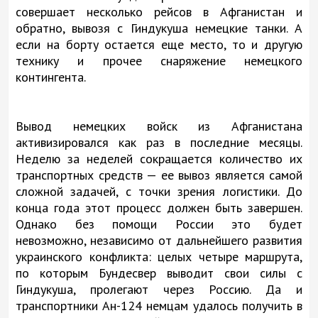
совершает несколько рейсов в Афганистан и
обратно, вывозя с Гиндукуша немецкие танки. А
если на борту остается еще место, то и другую
технику и прочее снаряжение немецкого
контингента.
Вывод немецких войск из Афганистана
активизировался как раз в последние месяцы.
Неделю за неделей сокращается количество их
транспортных средств — ее вывоз является самой
сложной задачей, с точки зрения логистики. До
конца года этот процесс должен быть завершен.
Однако без помощи России это будет
невозможно, независимо от дальнейшего развития
украинского конфликта: целых четыре маршрута,
по которым Бундесвер выводит свои силы с
Гиндукуша, пролегают через Россию. Да и
транспортники Ан-124 немцам удалось получить в