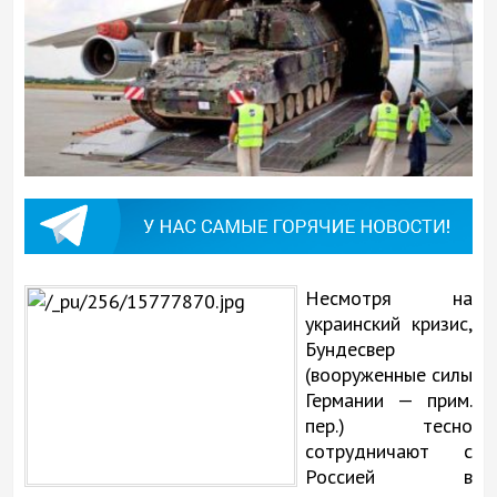
Несмотря на
украинский кризис,
Бундесвер
(вооруженные силы
Германии — прим.
пер.) тесно
сотрудничают с
Россией в