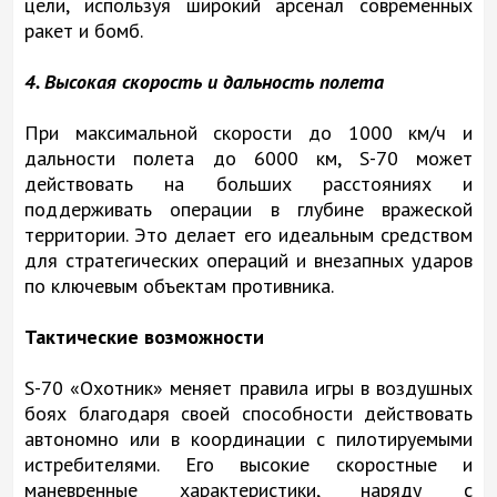
цели, используя широкий арсенал современных
ракет и бомб.
4. Высокая скорость и дальность полета
При максимальной скорости до 1000 км/ч и
дальности полета до 6000 км, S-70 может
действовать на больших расстояниях и
поддерживать операции в глубине вражеской
территории. Это делает его идеальным средством
для стратегических операций и внезапных ударов
по ключевым объектам противника.
Тактические возможности
S-70 «Охотник» меняет правила игры в воздушных
боях благодаря своей способности действовать
автономно или в координации с пилотируемыми
истребителями. Его высокие скоростные и
маневренные характеристики, наряду с