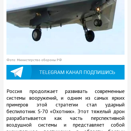
Фото: Министерство обороны РФ
Россия продолжает развивать современные
системы вооружений, и одним из самых ярких
примеров этой стратегии стал ударный
беспилотник S-70 «Охотник». Этот тяжелый дрон
разрабатывается как часть перспективной
воздушной системы и представляет собой