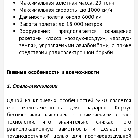
Максимальная взлетная масса: 20 тонн
Максимальная скорость: до 1000 км/ч
Дальность полета: около 6000 км
Высота полета: до 18 000 метров
Вооружение: предполагается оснащение
ракетами класса «воздух-воздух», «воздух-
земля», управляемыми авиабомбами, а также
средствами радиоэлектронной борьбы.
Главные особенности и возможности
1. Стелс-технологии
Одной из ключевых особенностей S-70 является
его малозаметность для радаров. Корпус
беспилотника выполнен с применением стелс-
технологий, что значительно снижает его
радиолокационную заметность и делает его
труднодоступной целью для противовоздушной