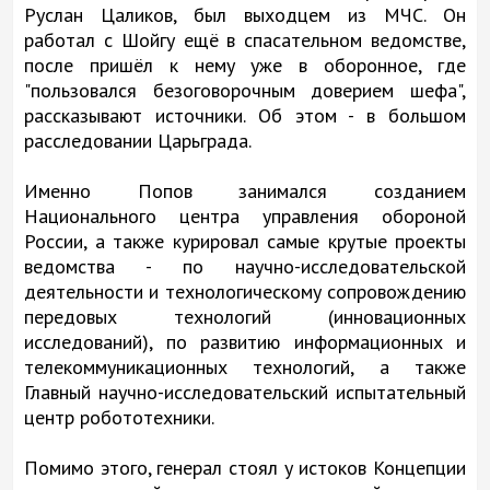
Руслан Цаликов, был выходцем из МЧС. Он
работал с Шойгу ещё в спасательном ведомстве,
после пришёл к нему уже в оборонное, где
"пользовался безоговорочным доверием шефа",
рассказывают источники. Об этом - в большом
расследовании Царьграда.
Именно Попов занимался созданием
Национального центра управления обороной
России, а также курировал самые крутые проекты
ведомства - по научно-исследовательской
деятельности и технологическому сопровождению
передовых технологий (инновационных
исследований), по развитию информационных и
телекоммуникационных технологий, а также
Главный научно-исследовательский испытательный
центр робототехники.
Помимо этого, генерал стоял у истоков Концепции