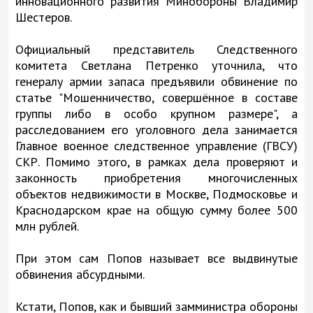
инновационного развития Минобороны Владимир
Шестеров.
Официальный представитель Следственного
комитета Светлана Петренко уточнила, что
генералу армии запаса предъявили обвинение по
статье "Мошенничество, совершённое в составе
группы либо в особо крупном размере", а
расследованием его уголовного дела занимается
Главное военное следственное управление (ГВСУ)
СКР. Помимо этого, в рамках дела проверяют и
законность приобретения многочисленных
объектов недвижимости в Москве, Подмосковье и
Краснодарском крае на общую сумму более 500
млн рублей.
При этом сам Попов называет все выдвинутые
обвинения абсурдными.
Кстати, Попов, как и бывший замминистра обороны