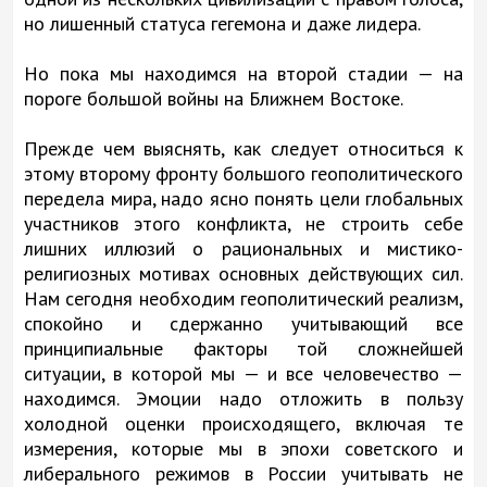
но лишенный статуса гегемона и даже лидера.
Но пока мы находимся на второй стадии — на
пороге большой войны на Ближнем Востоке.
Прежде чем выяснять, как следует относиться к
этому второму фронту большого геополитического
передела мира, надо ясно понять цели глобальных
участников этого конфликта, не строить себе
лишних иллюзий о рациональных и мистико-
религиозных мотивах основных действующих сил.
Нам сегодня необходим геополитический реализм,
спокойно и сдержанно учитывающий все
принципиальные факторы той сложнейшей
ситуации, в которой мы — и все человечество —
находимся. Эмоции надо отложить в пользу
холодной оценки происходящего, включая те
измерения, которые мы в эпохи советского и
либерального режимов в России учитывать не