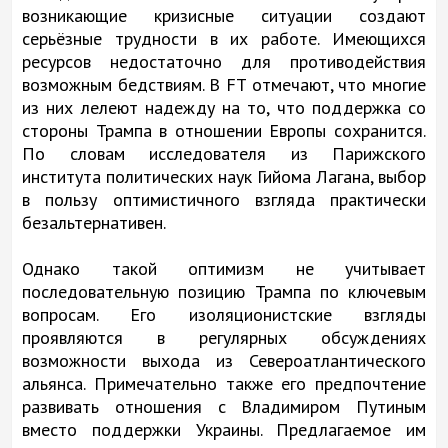
возникающие кризисные ситуации создают
серьёзные трудности в их работе. Имеющихся
ресурсов недостаточно для противодействия
возможным бедствиям. В FT отмечают, что многие
из них лелеют надежду на то, что поддержка со
стороны Трампа в отношении Европы сохранится.
По словам исследователя из Парижского
института политических наук Гийома Лагана, выбор
в пользу оптимистичного взгляда практически
безальтернативен.
Однако такой оптимизм не учитывает
последовательную позицию Трампа по ключевым
вопросам. Его изоляционистские взгляды
проявляются в регулярных обсуждениях
возможности выхода из Североатлантического
альянса. Примечательно также его предпочтение
развивать отношения с Владимиром Путиным
вместо поддержки Украины. Предлагаемое им