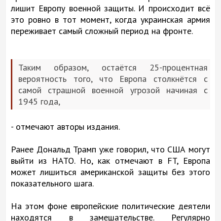
лишит Европу военной защиты. И происходит всё
это ровно в тот момент, когда украинская армия
переживает самый сложный период на фронте.
Таким образом, остаётся 25-процентная
вероятность того, что Европа столкнётся с
самой страшной военной угрозой начиная с
1945 года,
- отмечают авторы издания.
Ранее Дональд Трамп уже говорил, что США могут
выйти из НАТО. Но, как отмечают в FT, Европа
может лишиться американской защиты без этого
показательного шага.
На этом фоне европейские политические деятели
находятся в замешательстве. Регулярно