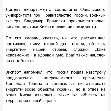
Доцент департамента социологии Финансового
университета при Правительстве России, военный
эксперт Владимир Ераносян прокомментировал
последние атаки Киева и решение президента.
По его словам, сказать, на что рассчитывал
противник, атакуя второй день подряд объекты
энергетики нашей страны, сложно. Даже
невозможно - в здравом уме. Враг также нацелен
на соцобъекты.
Эксперт напомнил, что Россия пошла навстречу
предложению американского президента
Дональда Трампа и согласилась не атаковать
энергетические объекты Украины, но в ответ на
отказ Киева атаковать такие же объекты на
территории нашей страны.